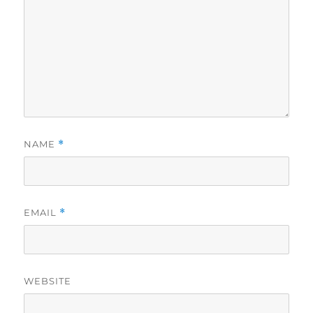
NAME
*
EMAIL
*
WEBSITE