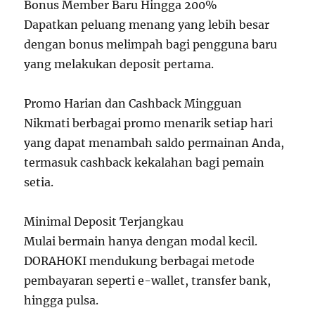
Bonus Member Baru Hingga 200%
Dapatkan peluang menang yang lebih besar
dengan bonus melimpah bagi pengguna baru
yang melakukan deposit pertama.
Promo Harian dan Cashback Mingguan
Nikmati berbagai promo menarik setiap hari
yang dapat menambah saldo permainan Anda,
termasuk cashback kekalahan bagi pemain
setia.
Minimal Deposit Terjangkau
Mulai bermain hanya dengan modal kecil.
DORAHOKI mendukung berbagai metode
pembayaran seperti e-wallet, transfer bank,
hingga pulsa.