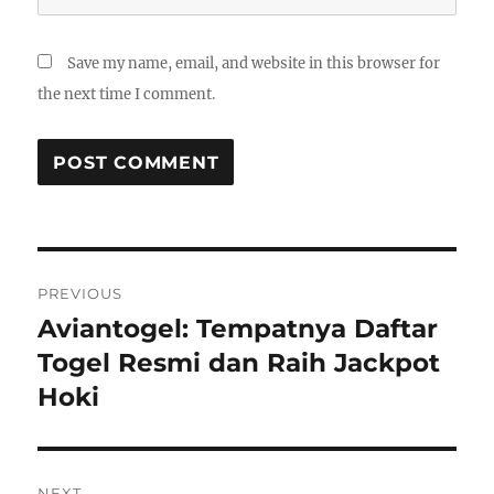
Save my name, email, and website in this browser for
the next time I comment.
Post
PREVIOUS
navigation
Aviantogel: Tempatnya Daftar
Previous
post:
Togel Resmi dan Raih Jackpot
Hoki
NEXT