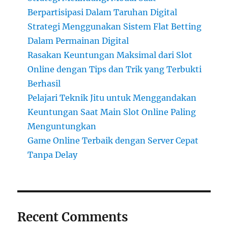
Berpartisipasi Dalam Taruhan Digital
Strategi Menggunakan Sistem Flat Betting
Dalam Permainan Digital
Rasakan Keuntungan Maksimal dari Slot
Online dengan Tips dan Trik yang Terbukti
Berhasil
Pelajari Teknik Jitu untuk Menggandakan
Keuntungan Saat Main Slot Online Paling
Menguntungkan
Game Online Terbaik dengan Server Cepat
Tanpa Delay
Recent Comments