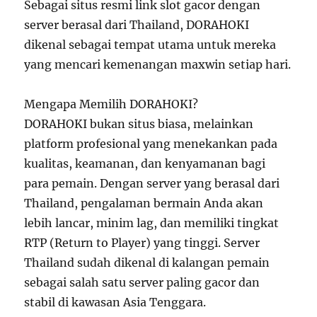
Sebagai situs resmi link slot gacor dengan
server berasal dari Thailand, DORAHOKI
dikenal sebagai tempat utama untuk mereka
yang mencari kemenangan maxwin setiap hari.
Mengapa Memilih DORAHOKI?
DORAHOKI bukan situs biasa, melainkan
platform profesional yang menekankan pada
kualitas, keamanan, dan kenyamanan bagi
para pemain. Dengan server yang berasal dari
Thailand, pengalaman bermain Anda akan
lebih lancar, minim lag, dan memiliki tingkat
RTP (Return to Player) yang tinggi. Server
Thailand sudah dikenal di kalangan pemain
sebagai salah satu server paling gacor dan
stabil di kawasan Asia Tenggara.