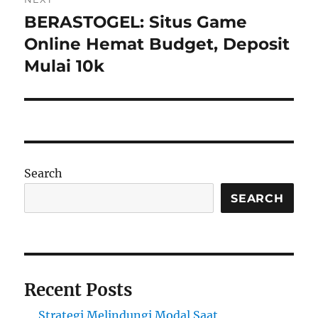
BERASTOGEL: Situs Game
Next
post:
Online Hemat Budget, Deposit
Mulai 10k
Search
SEARCH
Recent Posts
Strategi Melindungi Modal Saat