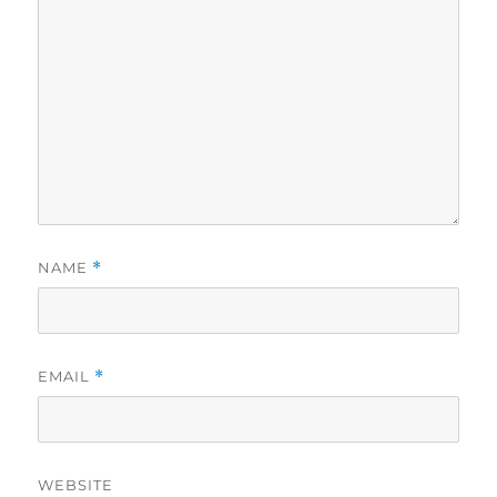
NAME
*
EMAIL
*
WEBSITE