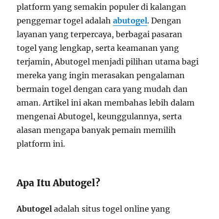
platform yang semakin populer di kalangan
penggemar togel adalah
abutogel
. Dengan
layanan yang terpercaya, berbagai pasaran
togel yang lengkap, serta keamanan yang
terjamin, Abutogel menjadi pilihan utama bagi
mereka yang ingin merasakan pengalaman
bermain togel dengan cara yang mudah dan
aman. Artikel ini akan membahas lebih dalam
mengenai Abutogel, keunggulannya, serta
alasan mengapa banyak pemain memilih
platform ini.
Apa Itu Abutogel?
Abutogel
adalah situs togel online yang