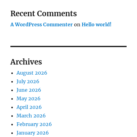
Recent Comments
A WordPress Commenter
on
Hello world!
Archives
August 2026
July 2026
June 2026
May 2026
April 2026
March 2026
February 2026
January 2026