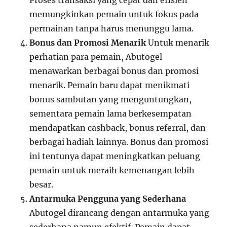
Proses transaksi yang cepat dan efisien
memungkinkan pemain untuk fokus pada
permainan tanpa harus menunggu lama.
Bonus dan Promosi Menarik
Untuk menarik
perhatian para pemain, Abutogel
menawarkan berbagai bonus dan promosi
menarik. Pemain baru dapat menikmati
bonus sambutan yang menguntungkan,
sementara pemain lama berkesempatan
mendapatkan cashback, bonus referral, dan
berbagai hadiah lainnya. Bonus dan promosi
ini tentunya dapat meningkatkan peluang
pemain untuk meraih kemenangan lebih
besar.
Antarmuka Pengguna yang Sederhana
Abutogel dirancang dengan antarmuka yang