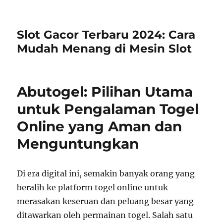
Slot Gacor Terbaru 2024: Cara
Mudah Menang di Mesin Slot
Abutogel: Pilihan Utama
untuk Pengalaman Togel
Online yang Aman dan
Menguntungkan
Di era digital ini, semakin banyak orang yang
beralih ke platform togel online untuk
merasakan keseruan dan peluang besar yang
ditawarkan oleh permainan togel. Salah satu