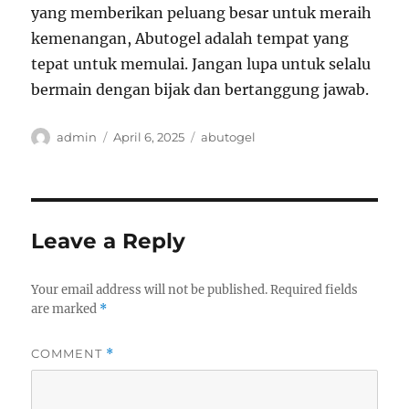
yang memberikan peluang besar untuk meraih
kemenangan, Abutogel adalah tempat yang
tepat untuk memulai. Jangan lupa untuk selalu
bermain dengan bijak dan bertanggung jawab.
Author
Posted
Tags
admin
April 6, 2025
abutogel
on
Leave a Reply
Your email address will not be published.
Required fields
are marked
*
COMMENT
*