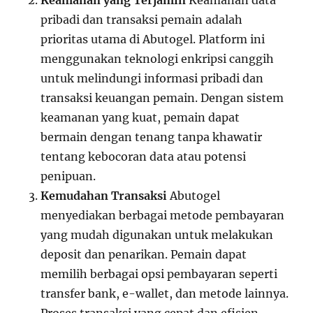
Keamanan yang Terjamin
Keamanan data
pribadi dan transaksi pemain adalah
prioritas utama di Abutogel. Platform ini
menggunakan teknologi enkripsi canggih
untuk melindungi informasi pribadi dan
transaksi keuangan pemain. Dengan sistem
keamanan yang kuat, pemain dapat
bermain dengan tenang tanpa khawatir
tentang kebocoran data atau potensi
penipuan.
Kemudahan Transaksi
Abutogel
menyediakan berbagai metode pembayaran
yang mudah digunakan untuk melakukan
deposit dan penarikan. Pemain dapat
memilih berbagai opsi pembayaran seperti
transfer bank, e-wallet, dan metode lainnya.