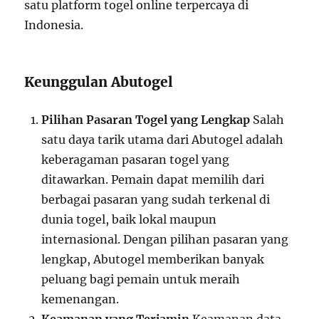
satu platform togel online terpercaya di
Indonesia.
Keunggulan Abutogel
Pilihan Pasaran Togel yang Lengkap
Salah
satu daya tarik utama dari Abutogel adalah
keberagaman pasaran togel yang
ditawarkan. Pemain dapat memilih dari
berbagai pasaran yang sudah terkenal di
dunia togel, baik lokal maupun
internasional. Dengan pilihan pasaran yang
lengkap, Abutogel memberikan banyak
peluang bagi pemain untuk meraih
kemenangan.