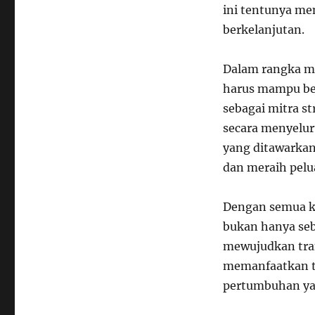
ini tentunya me
berkelanjutan.
Dalam rangka men
harus mampu ber
sebagai mitra s
secara menyelur
yang ditawarkan
dan meraih pelua
Dengan semua k
bukan hanya sebu
mewujudkan tran
memanfaatkan t
pertumbuhan yang