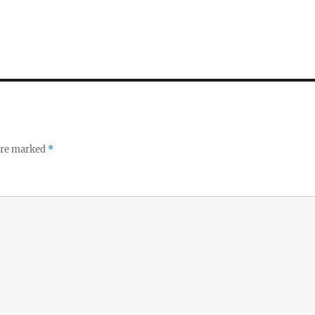
 are marked
*