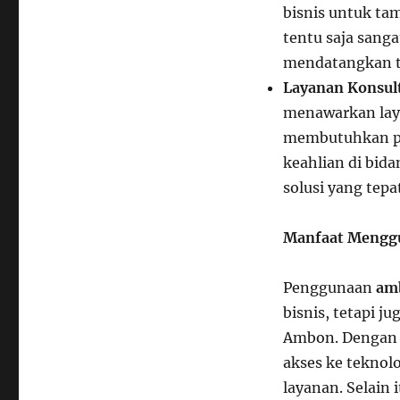
bisnis untuk tam
tentu saja sang
mendatangkan tr
Layanan Konsult
menawarkan laya
membutuhkan pe
keahlian di bida
solusi yang tepa
Manfaat Mengg
Penggunaan
am
bisnis, tetapi 
Ambon. Dengan a
akses ke tekno
layanan. Selain 