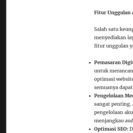
Fitur Unggulan
Salah satu keu
menyediakan lay
fitur unggulan 
Pemasaran Digit
untuk merancang 
optimasi websit
semuanya dapat 
Pengelolaan Med
sangat penting.
pengelolaan aku
menjangkau audi
Optimasi SEO:
D