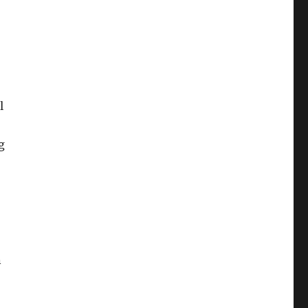
l
g
n