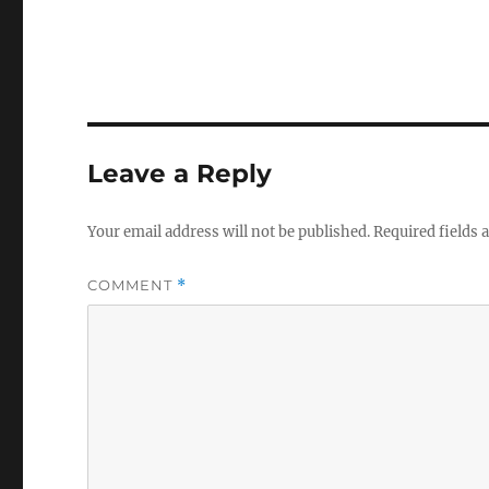
Leave a Reply
Your email address will not be published.
Required fields
COMMENT
*