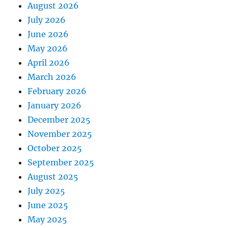
August 2026
July 2026
June 2026
May 2026
April 2026
March 2026
February 2026
January 2026
December 2025
November 2025
October 2025
September 2025
August 2025
July 2025
June 2025
May 2025