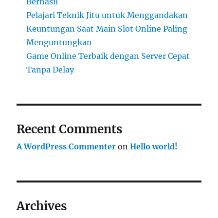
Berhasil
Pelajari Teknik Jitu untuk Menggandakan
Keuntungan Saat Main Slot Online Paling
Menguntungkan
Game Online Terbaik dengan Server Cepat
Tanpa Delay
Recent Comments
A WordPress Commenter
on
Hello world!
Archives