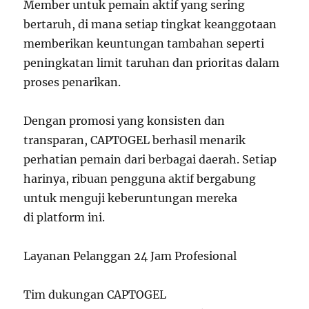
Member untuk pemain aktif yang sering
bertaruh, di mana setiap tingkat keanggotaan
memberikan keuntungan tambahan seperti
peningkatan limit taruhan dan prioritas dalam
proses penarikan.
Dengan promosi yang konsisten dan
transparan, CAPTOGEL berhasil menarik
perhatian pemain dari berbagai daerah. Setiap
harinya, ribuan pengguna aktif bergabung
untuk menguji keberuntungan mereka
di platform ini.
Layanan Pelanggan 24 Jam Profesional
Tim dukungan CAPTOGEL