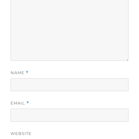
NAME
*
EMAIL
*
WEBSITE