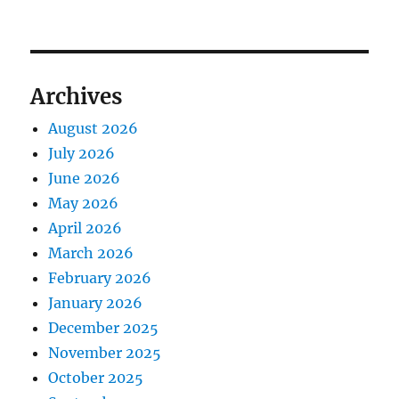
Archives
August 2026
July 2026
June 2026
May 2026
April 2026
March 2026
February 2026
January 2026
December 2025
November 2025
October 2025