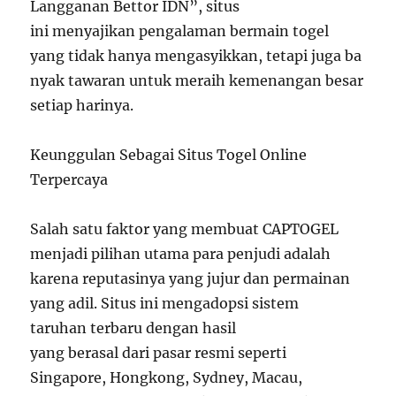
Langganan Bettor IDN”, situs
ini menyajikan pengalaman bermain togel
yang tidak hanya mengasyikkan, tetapi juga ba
nyak tawaran untuk meraih kemenangan besar
setiap harinya.
Keunggulan Sebagai Situs Togel Online
Terpercaya
Salah satu faktor yang membuat CAPTOGEL
menjadi pilihan utama para penjudi adalah
karena reputasinya yang jujur dan permainan
yang adil. Situs ini mengadopsi sistem
taruhan terbaru dengan hasil
yang berasal dari pasar resmi seperti
Singapore, Hongkong, Sydney, Macau,