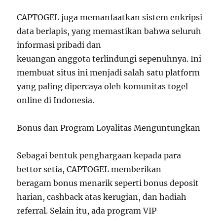
CAPTOGEL juga memanfaatkan sistem enkripsi
data berlapis, yang memastikan bahwa seluruh
informasi pribadi dan
keuangan anggota terlindungi sepenuhnya. Ini
membuat situs ini menjadi salah satu platform
yang paling dipercaya oleh komunitas togel
online di Indonesia.
Bonus dan Program Loyalitas Menguntungkan
Sebagai bentuk penghargaan kepada para
bettor setia, CAPTOGEL memberikan
beragam bonus menarik seperti bonus deposit
harian, cashback atas kerugian, dan hadiah
referral. Selain itu, ada program VIP