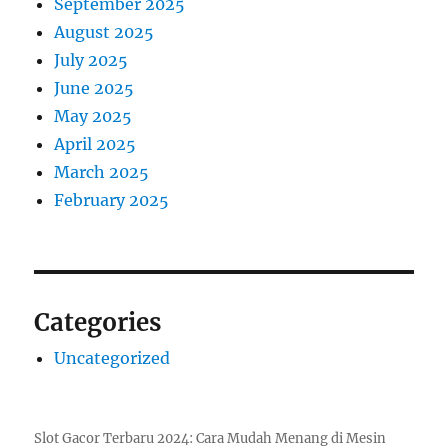
September 2025
August 2025
July 2025
June 2025
May 2025
April 2025
March 2025
February 2025
Categories
Uncategorized
Slot Gacor Terbaru 2024: Cara Mudah Menang di Mesin