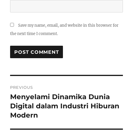
Save my name, email, and website in this browser for
the next time I comment.
Post
PREVIOUS
navigation
Menyelami Dinamika Dunia
Previous
post:
Digital dalam Industri Hiburan
Modern