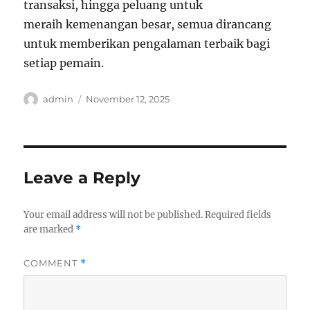
transaksi, hingga peluang untuk
meraih kemenangan besar, semua dirancang
untuk memberikan pengalaman terbaik bagi
setiap pemain.
Author
Posted
admin
November 12, 2025
on
Leave a Reply
Your email address will not be published.
Required fields
are marked
*
COMMENT
*