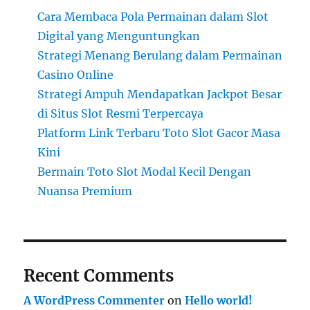
Cara Membaca Pola Permainan dalam Slot
Digital yang Menguntungkan
Strategi Menang Berulang dalam Permainan
Casino Online
Strategi Ampuh Mendapatkan Jackpot Besar
di Situs Slot Resmi Terpercaya
Platform Link Terbaru Toto Slot Gacor Masa
Kini
Bermain Toto Slot Modal Kecil Dengan
Nuansa Premium
Recent Comments
A WordPress Commenter
on
Hello world!