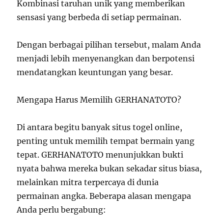
Kombinasi taruhan unik yang memberikan
sensasi yang berbeda di setiap permainan.
Dengan berbagai pilihan tersebut, malam Anda
menjadi lebih menyenangkan dan berpotensi
mendatangkan keuntungan yang besar.
Mengapa Harus Memilih GERHANATOTO?
Di antara begitu banyak situs togel online,
penting untuk memilih tempat bermain yang
tepat. GERHANATOTO menunjukkan bukti
nyata bahwa mereka bukan sekadar situs biasa,
melainkan mitra terpercaya di dunia
permainan angka. Beberapa alasan mengapa
Anda perlu bergabung: