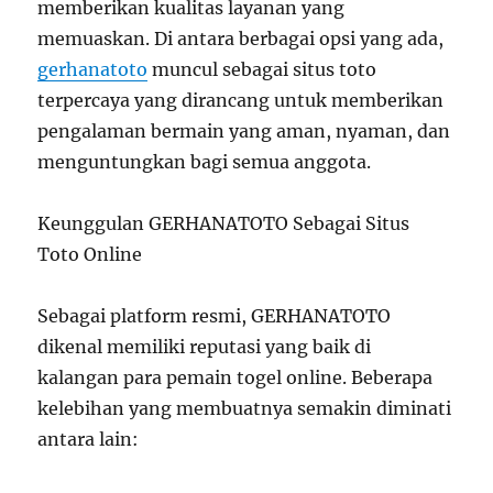
memberikan kualitas layanan yang
memuaskan. Di antara berbagai opsi yang ada,
gerhanatoto
muncul sebagai situs toto
terpercaya yang dirancang untuk memberikan
pengalaman bermain yang aman, nyaman, dan
menguntungkan bagi semua anggota.
Keunggulan GERHANATOTO Sebagai Situs
Toto Online
Sebagai platform resmi, GERHANATOTO
dikenal memiliki reputasi yang baik di
kalangan para pemain togel online. Beberapa
kelebihan yang membuatnya semakin diminati
antara lain: