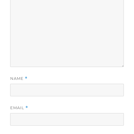
NAME
*
EMAIL
*