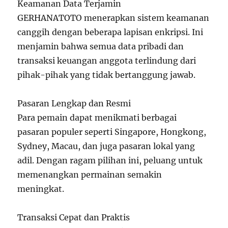
Keamanan Data Terjamin
GERHANATOTO menerapkan sistem keamanan
canggih dengan beberapa lapisan enkripsi. Ini
menjamin bahwa semua data pribadi dan
transaksi keuangan anggota terlindung dari
pihak-pihak yang tidak bertanggung jawab.
Pasaran Lengkap dan Resmi
Para pemain dapat menikmati berbagai
pasaran populer seperti Singapore, Hongkong,
Sydney, Macau, dan juga pasaran lokal yang
adil. Dengan ragam pilihan ini, peluang untuk
memenangkan permainan semakin
meningkat.
Transaksi Cepat dan Praktis