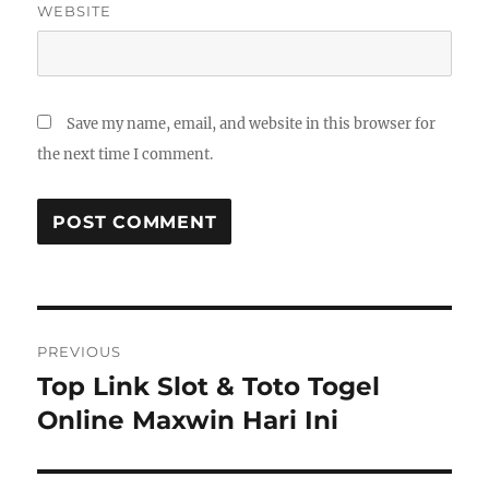
WEBSITE
Save my name, email, and website in this browser for
the next time I comment.
Post
PREVIOUS
navigation
Top Link Slot & Toto Togel
Previous
post:
Online Maxwin Hari Ini