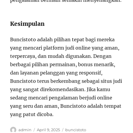
pengalaman bermain semakin menyenangkan.
Kesimpulan
Buncistoto adalah pilihan tepat bagi mereka
yang mencari platform judi online yang aman,
terpercaya, dan mudah digunakan. Dengan
berbagai pilihan permainan, bonus menarik,
dan layanan pelanggan yang responsif,
Buncistoto terus berkembang sebagai situs judi
yang sangat direkomendasikan. Jika kamu
sedang mencari pengalaman berjudi online
yang seru dan aman, Buncistoto adalah tempat
yang patut dicoba.
Author
Posted
Tags
admin
April 9, 2025
buncistoto