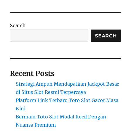
Search
SEARCH
Recent Posts
Strategi Ampuh Mendapatkan Jackpot Besar
di Situs Slot Resmi Terpercaya
Platform Link Terbaru Toto Slot Gacor Masa
Kini
Bermain Toto Slot Modal Kecil Dengan
Nuansa Premium