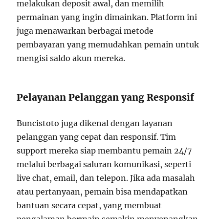
melakukan deposit awal, dan memilih
permainan yang ingin dimainkan. Platform ini
juga menawarkan berbagai metode
pembayaran yang memudahkan pemain untuk
mengisi saldo akun mereka.
Pelayanan Pelanggan yang Responsif
Buncistoto juga dikenal dengan layanan
pelanggan yang cepat dan responsif. Tim
support mereka siap membantu pemain 24/7
melalui berbagai saluran komunikasi, seperti
live chat, email, dan telepon. Jika ada masalah
atau pertanyaan, pemain bisa mendapatkan
bantuan secara cepat, yang membuat