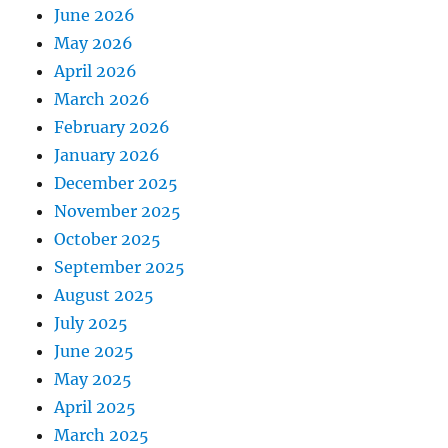
June 2026
May 2026
April 2026
March 2026
February 2026
January 2026
December 2025
November 2025
October 2025
September 2025
August 2025
July 2025
June 2025
May 2025
April 2025
March 2025