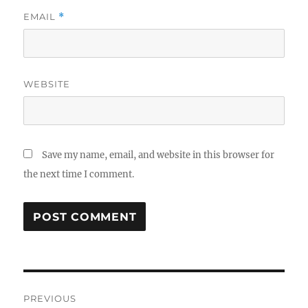
EMAIL
*
WEBSITE
Save my name, email, and website in this browser for
the next time I comment.
Post
PREVIOUS