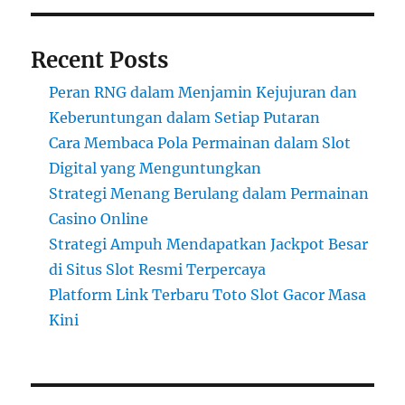
Recent Posts
Peran RNG dalam Menjamin Kejujuran dan
Keberuntungan dalam Setiap Putaran
Cara Membaca Pola Permainan dalam Slot
Digital yang Menguntungkan
Strategi Menang Berulang dalam Permainan
Casino Online
Strategi Ampuh Mendapatkan Jackpot Besar
di Situs Slot Resmi Terpercaya
Platform Link Terbaru Toto Slot Gacor Masa
Kini