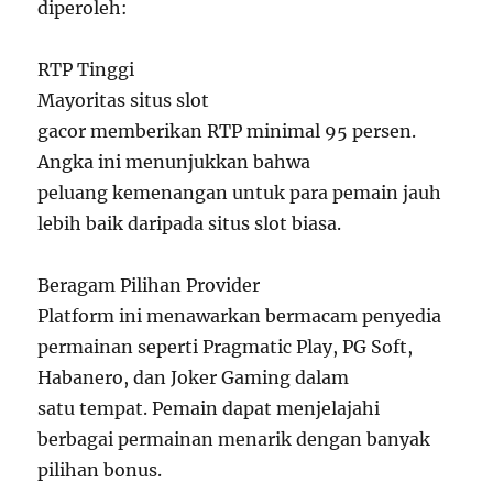
diperoleh:
RTP Tinggi
Mayoritas situs slot
gacor memberikan RTP minimal 95 persen.
Angka ini menunjukkan bahwa
peluang kemenangan untuk para pemain jauh
lebih baik daripada situs slot biasa.
Beragam Pilihan Provider
Platform ini menawarkan bermacam penyedia
permainan seperti Pragmatic Play, PG Soft,
Habanero, dan Joker Gaming dalam
satu tempat. Pemain dapat menjelajahi
berbagai permainan menarik dengan banyak
pilihan bonus.