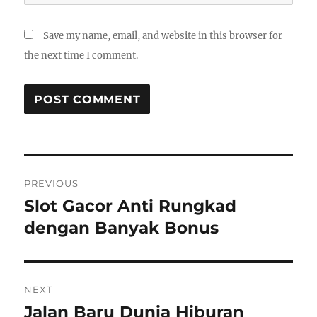
Save my name, email, and website in this browser for
the next time I comment.
Post
PREVIOUS
navigation
Slot Gacor Anti Rungkad
Previous
post:
dengan Banyak Bonus
NEXT
Jalan Baru Dunia Hiburan
Next