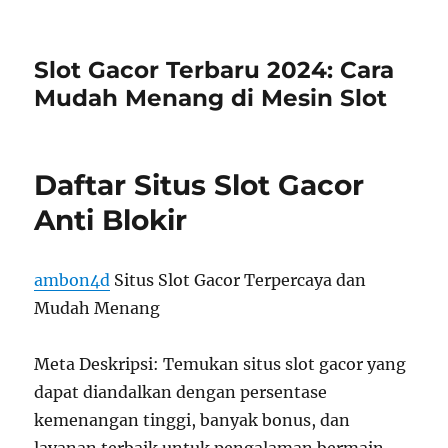
Slot Gacor Terbaru 2024: Cara
Mudah Menang di Mesin Slot
Daftar Situs Slot Gacor
Anti Blokir
ambon4d
Situs Slot Gacor Terpercaya dan
Mudah Menang
Meta Deskripsi: Temukan situs slot gacor yang
dapat diandalkan dengan persentase
kemenangan tinggi, banyak bonus, dan