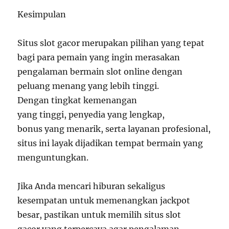
Kesimpulan
Situs slot gacor merupakan pilihan yang tepat
bagi para pemain yang ingin merasakan
pengalaman bermain slot online dengan
peluang menang yang lebih tinggi.
Dengan tingkat kemenangan
yang tinggi, penyedia yang lengkap,
bonus yang menarik, serta layanan profesional,
situs ini layak dijadikan tempat bermain yang
menguntungkan.
Jika Anda mencari hiburan sekaligus
kesempatan untuk memenangkan jackpot
besar, pastikan untuk memilih situs slot