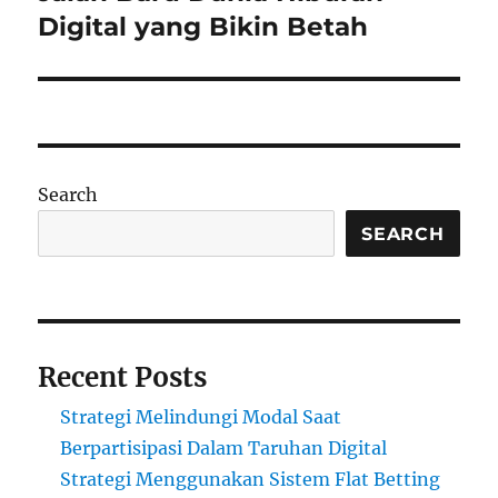
post:
Digital yang Bikin Betah
Search
SEARCH
Recent Posts
Strategi Melindungi Modal Saat
Berpartisipasi Dalam Taruhan Digital
Strategi Menggunakan Sistem Flat Betting