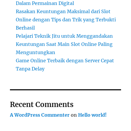
Dalam Permainan Digital
Rasakan Keuntungan Maksimal dari Slot
Online dengan Tips dan Trik yang Terbukti
Berhasil
Pelajari Teknik Jitu untuk Menggandakan
Keuntungan Saat Main Slot Online Paling
Menguntungkan
Game Online Terbaik dengan Server Cepat
Tanpa Delay
Recent Comments
A WordPress Commenter
on
Hello world!