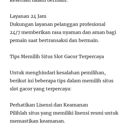
keseruan dalam bermain.
Layanan 24 Jam
Dukungan layanan pelanggan profesional
24/7 memberikan rasa nyaman dan aman bagi
pemain saat bertransaksi dan bermain.
Tips Memilih Situs Slot Gacor Terpercaya
Untuk menghindari kesalahan pemilihan,
berikut ini beberapa tips dalam memilih situs
slot gacor yang terpercaya:
Perhatikan Lisensi dan Keamanan
Pilihlah situs yang memiliki lisensi resmi untuk
memastikan keamanan.