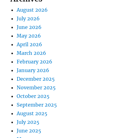
August 2026
July 2026
June 2026
May 2026
April 2026
March 2026
February 2026
January 2026
December 2025
November 2025
October 2025
September 2025
August 2025
July 2025
June 2025