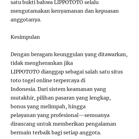
satu bukti bahwa LIPPOTOTO selalu
mengutamakan kenyamanan dan kepuasan
anggotanya.
Kesimpulan
Dengan beragam keunggulan yang ditawarkan,
tidak mengherankan jika
LIPPOTOTO dianggap sebagai salah satu situs
toto togel online terpercaya di
Indonesia. Dari sistem keamanan yang
mutakhir, pilihan pasaran yang lengkap,
bonus yang melimpah, hingga
pelayanan yang profesional—semuanya
dirancang untuk memberikan pengalaman
bermain terbaik bagi setiap anggota.