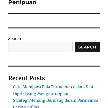
Penipuan
Search
SEARCH
Recent Posts
Cara Membaca Pola Permainan dalam Slot
Digital yang Menguntungkan
Strategi Menang Berulang dalam Permainan
Casino Online