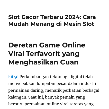
Slot Gacor Terbaru 2024: Cara
Mudah Menang di Mesin Slot
Deretan Game Online
Viral Terfavorit yang
Menghasilkan Cuan
kit4d
Perkembangan teknologi digital telah
menyebabkan lompatan pesat dalam industri
permainan daring, menarik perhatian berbagai
kalangan. Saat ini, banyak pemain yang
berburu permainan online viral teratas yang