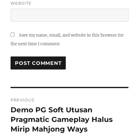
WEBSITE
Save my name, email, and website in this browser for
the next time I comment.
Post
PREVIOUS
navigation
Demo PG Soft Utusan
Previous
post:
Pragmatic Gameplay Halus
Mirip Mahjong Ways