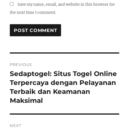
Save my name, email, and website in this browser for
the next time I comment.
Post
PREVIOUS
navigation
Sedaptogel: Situs Togel Online
Previous
post:
Terpercaya dengan Pelayanan
Terbaik dan Keamanan
Maksimal
NEXT