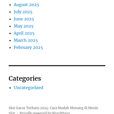
August 2025
July 2025
June 2025
May 2025
April 2025
March 2025
February 2025
Categories
Uncategorized
Slot Gacor Terbaru 2024: Cara Mudah Menang di Mesin
Slot
Proudly powered by WordPress