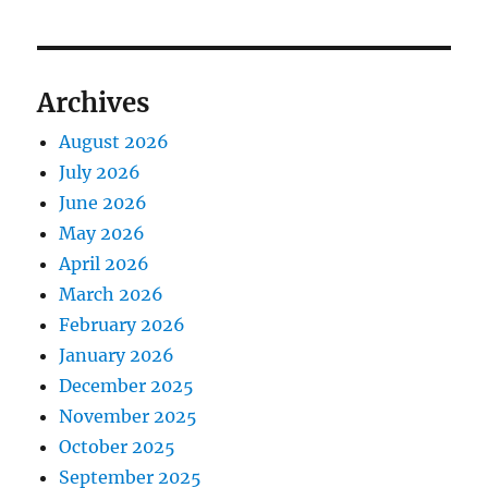
Archives
August 2026
July 2026
June 2026
May 2026
April 2026
March 2026
February 2026
January 2026
December 2025
November 2025
October 2025
September 2025