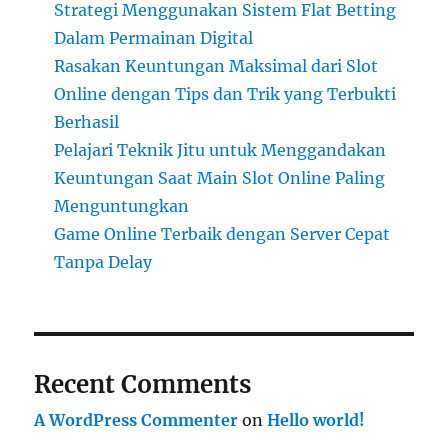
Strategi Menggunakan Sistem Flat Betting
Dalam Permainan Digital
Rasakan Keuntungan Maksimal dari Slot
Online dengan Tips dan Trik yang Terbukti
Berhasil
Pelajari Teknik Jitu untuk Menggandakan
Keuntungan Saat Main Slot Online Paling
Menguntungkan
Game Online Terbaik dengan Server Cepat
Tanpa Delay
Recent Comments
A WordPress Commenter
on
Hello world!