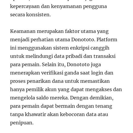
kepercayaan dan kenyamanan pengguna
secara konsisten.
Keamanan merupakan faktor utama yang
menjadi perhatian utama Donototo. Platform
ini menggunakan sistem enkripsi canggih
untuk melindungi data pribadi dan transaksi
para pemain. Selain itu, Donototo juga
menerapkan verifikasi ganda saat login dan
proses penarikan dana untuk memastikan
hanya pemilik akun yang dapat mengakses dan
mengelola saldo mereka. Dengan demikian,
para pemain dapat bermain dengan tenang
tanpa khawatir akan kebocoran data atau
penipuan.