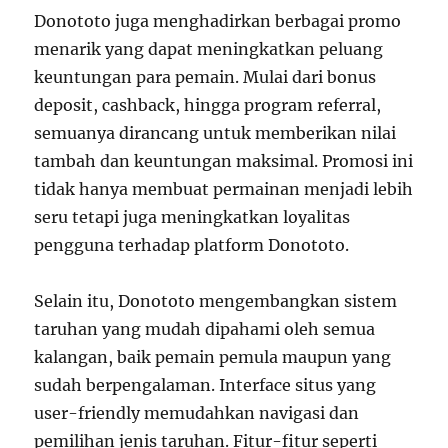
Donototo juga menghadirkan berbagai promo
menarik yang dapat meningkatkan peluang
keuntungan para pemain. Mulai dari bonus
deposit, cashback, hingga program referral,
semuanya dirancang untuk memberikan nilai
tambah dan keuntungan maksimal. Promosi ini
tidak hanya membuat permainan menjadi lebih
seru tetapi juga meningkatkan loyalitas
pengguna terhadap platform Donototo.
Selain itu, Donototo mengembangkan sistem
taruhan yang mudah dipahami oleh semua
kalangan, baik pemain pemula maupun yang
sudah berpengalaman. Interface situs yang
user-friendly memudahkan navigasi dan
pemilihan jenis taruhan. Fitur-fitur seperti