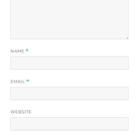
NAME
*
EMAIL
*
WEBSITE