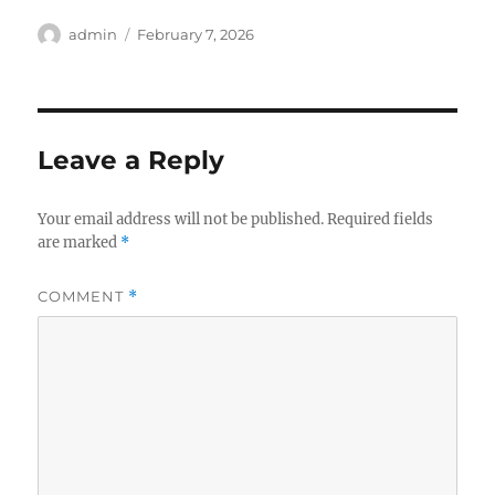
Author
Posted
admin
February 7, 2026
on
Leave a Reply
Your email address will not be published.
Required fields
are marked
*
COMMENT
*