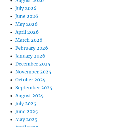
August 2026
July 2026
June 2026
May 2026
April 2026
March 2026
February 2026
January 2026
December 2025
November 2025
October 2025
September 2025
August 2025
July 2025
June 2025
May 2025