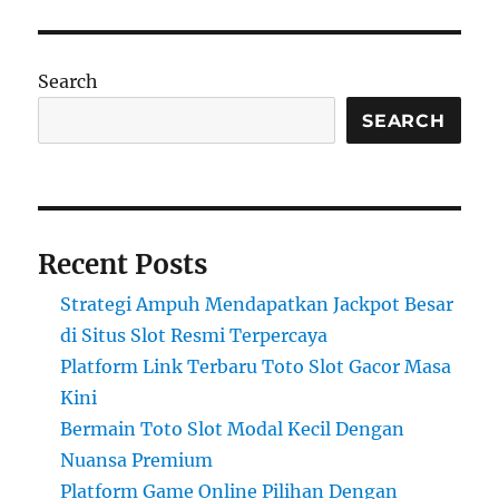
Search
SEARCH
Recent Posts
Strategi Ampuh Mendapatkan Jackpot Besar
di Situs Slot Resmi Terpercaya
Platform Link Terbaru Toto Slot Gacor Masa
Kini
Bermain Toto Slot Modal Kecil Dengan
Nuansa Premium
Platform Game Online Pilihan Dengan