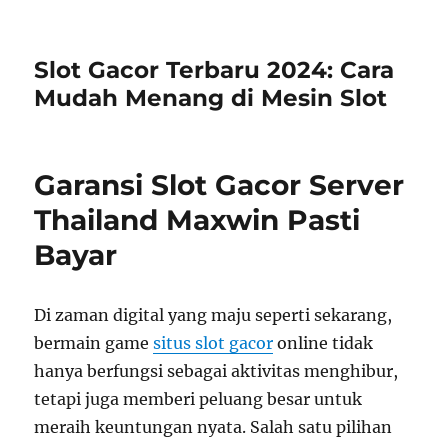
Slot Gacor Terbaru 2024: Cara
Mudah Menang di Mesin Slot
Garansi Slot Gacor Server
Thailand Maxwin Pasti
Bayar
Di zaman digital yang maju seperti sekarang,
bermain game
situs slot gacor
online tidak
hanya berfungsi sebagai aktivitas menghibur,
tetapi juga memberi peluang besar untuk
meraih keuntungan nyata. Salah satu pilihan