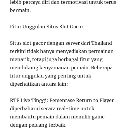
lebih percaya diri dan termotivasi untuk terus
bermain.
Fitur Unggulan Situs Slot Gacor
Situs slot gacor dengan server dari Thailand
terkini tidak hanya menyediakan permainan
menarik, tetapi juga berbagai fitur yang
mendukung kenyamanan pemain. Beberapa
fitur unggulan yang penting untuk
diperhatikan antara lain:
RTP Live Tinggi: Persentase Return to Player
diperbaharui secara real-time untuk
membantu pemain dalam memilih game
dengan peluang terbaik.