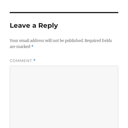
Leave a Reply
Your email address will not be published.
Required fields
are marked
*
COMMENT
*