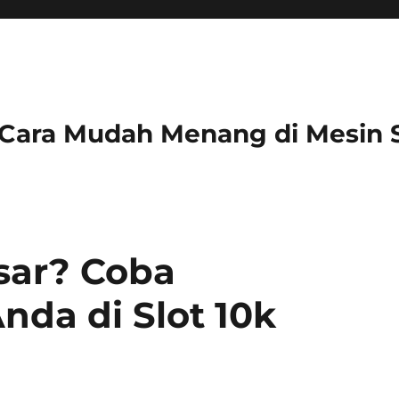
: Cara Mudah Menang di Mesin S
sar? Coba
da di Slot 10k