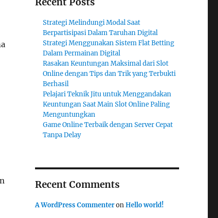
Recent Posts
Strategi Melindungi Modal Saat
Berpartisipasi Dalam Taruhan Digital
Strategi Menggunakan Sistem Flat Betting
ma
Dalam Permainan Digital
Rasakan Keuntungan Maksimal dari Slot
Online dengan Tips dan Trik yang Terbukti
Berhasil
Pelajari Teknik Jitu untuk Menggandakan
Keuntungan Saat Main Slot Online Paling
Menguntungkan
Game Online Terbaik dengan Server Cepat
Tanpa Delay
in
Recent Comments
A WordPress Commenter
on
Hello world!