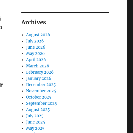
i
Archives
n
August 2026
July 2026
June 2026
May 2026
April 2026
March 2026
February 2026
January 2026
if
December 2025
November 2025
October 2025
September 2025
August 2025
July 2025
June 2025
May 2025