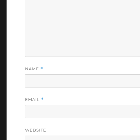
NAME
*
EMAIL
*
WEBSITE