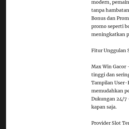
modern, pemain 
tanpa hambatan
Bonus dan Prom
promo seperti b
meningkatkan p
Fitur Unggulan
Max Win Gacor 
tinggi dan seri
Tampilan User-Fr
memudahkan pe
Dukungan 24/7 
kapan saja.
Provider Slot T