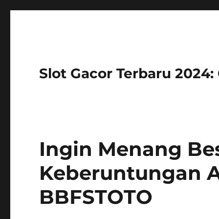
Slot Gacor Terbaru 2024
Ingin Menang Be
Keberuntungan An
BBFSTOTO