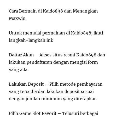
Cara Bermain di Kaido898 dan Menangkan
Maxwin
Untuk memulai permainan di Kaido898, ikuti
langkah-langkah ini:
Daftar Akun – Akses situs resmi Kaido898 dan
lakukan pendaftaran dengan mengisi form
yang ada.
Lakukan Deposit – Pilih metode pembayaran
yang tersedia dan lakukan deposit sesuai
dengan jumlah minimum yang ditetapkan.
Pilih Game Slot Favorit – Telusuri berbagai