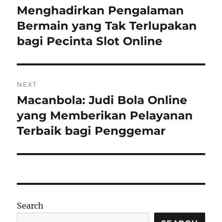
post:
Menghadirkan Pengalaman
Bermain yang Tak Terlupakan
bagi Pecinta Slot Online
NEXT
Macanbola: Judi Bola Online
Next
post:
yang Memberikan Pelayanan
Terbaik bagi Penggemar
Search