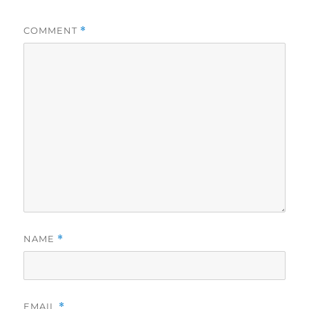
COMMENT
*
NAME
*
EMAIL
*