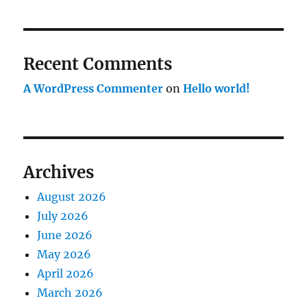
Recent Comments
A WordPress Commenter
on
Hello world!
Archives
August 2026
July 2026
June 2026
May 2026
April 2026
March 2026