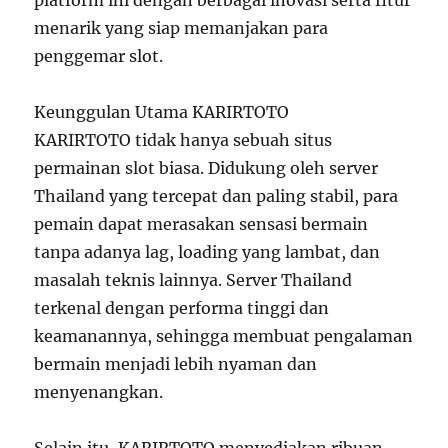
platform ini dengan berbagai inovasi serta fitur
menarik yang siap memanjakan para
penggemar slot.
Keunggulan Utama KARIRTOTO
KARIRTOTO tidak hanya sebuah situs
permainan slot biasa. Didukung oleh server
Thailand yang tercepat dan paling stabil, para
pemain dapat merasakan sensasi bermain
tanpa adanya lag, loading yang lambat, dan
masalah teknis lainnya. Server Thailand
terkenal dengan performa tinggi dan
keamanannya, sehingga membuat pengalaman
bermain menjadi lebih nyaman dan
menyenangkan.