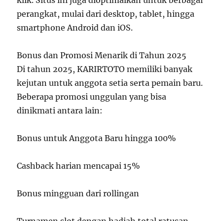
klik. Situs ini juga dioptimalkan untuk berbagai
perangkat, mulai dari desktop, tablet, hingga
smartphone Android dan iOS.
Bonus dan Promosi Menarik di Tahun 2025
Di tahun 2025, KARIRTOTO memiliki banyak
kejutan untuk anggota setia serta pemain baru.
Beberapa promosi unggulan yang bisa
dinikmati antara lain:
Bonus untuk Anggota Baru hingga 100%
Cashback harian mencapai 15%
Bonus mingguan dari rollingan