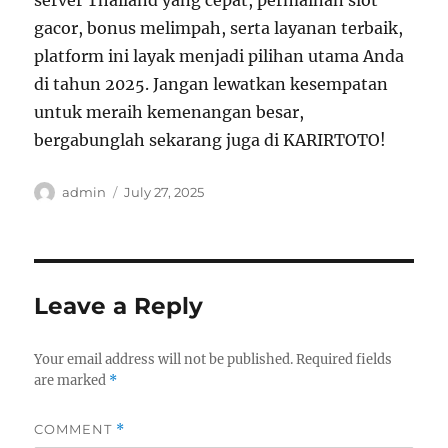
server Thailand yang cepat, permainan slot
gacor, bonus melimpah, serta layanan terbaik,
platform ini layak menjadi pilihan utama Anda
di tahun 2025. Jangan lewatkan kesempatan
untuk meraih kemenangan besar,
bergabunglah sekarang juga di KARIRTOTO!
Author
Posted
admin
July 27, 2025
on
Leave a Reply
Your email address will not be published.
Required fields
are marked
*
COMMENT
*