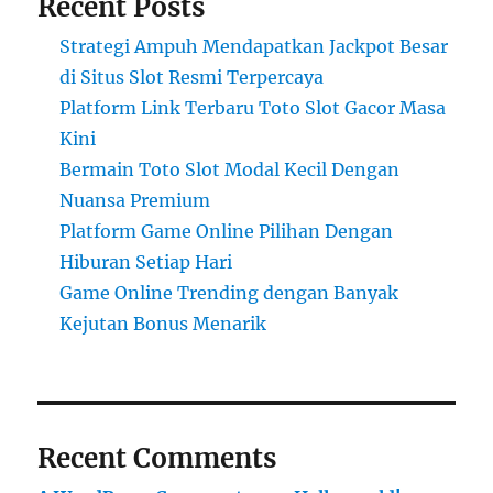
Recent Posts
Strategi Ampuh Mendapatkan Jackpot Besar
di Situs Slot Resmi Terpercaya
Platform Link Terbaru Toto Slot Gacor Masa
Kini
Bermain Toto Slot Modal Kecil Dengan
Nuansa Premium
Platform Game Online Pilihan Dengan
Hiburan Setiap Hari
Game Online Trending dengan Banyak
Kejutan Bonus Menarik
Recent Comments