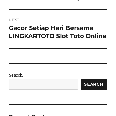
NEXT
Gacor Setiap Hari Bersama
Next
post:
LINGKARTOTO Slot Toto Online
Search
SEARCH