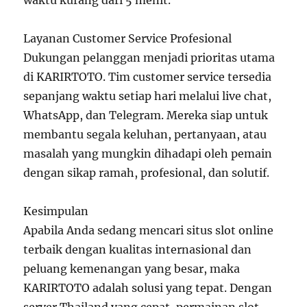
waktu kurang dari 5 menit.
Layanan Customer Service Profesional
Dukungan pelanggan menjadi prioritas utama
di KARIRTOTO. Tim customer service tersedia
sepanjang waktu setiap hari melalui live chat,
WhatsApp, dan Telegram. Mereka siap untuk
membantu segala keluhan, pertanyaan, atau
masalah yang mungkin dihadapi oleh pemain
dengan sikap ramah, profesional, dan solutif.
Kesimpulan
Apabila Anda sedang mencari situs slot online
terbaik dengan kualitas internasional dan
peluang kemenangan yang besar, maka
KARIRTOTO adalah solusi yang tepat. Dengan