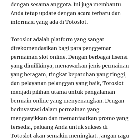
dengan sesama anggota. Ini juga membantu
Anda tetap update dengan acara terbaru dan
informasi yang ada di Totoslot.
Totoslot adalah platform yang sangat
direkomendasikan bagi para penggemar
permainan slot online. Dengan berbagai lisensi
yang dimilikinya, menawarkan jenis permainan
yang beragam, tingkat kepatuhan yang tinggi,
dan pelayanan pelanggan yang baik, Totoslot
menjadi pilihan utama untuk pengalaman
bermain online yang menyenangkan. Dengan
berinvestasi dalam permainan yang
mengasyikkan dan memanfaatkan promo yang
tersedia, peluang Anda untuk sukses di
Totoslot akan semakin meningkat. Jangan ragu