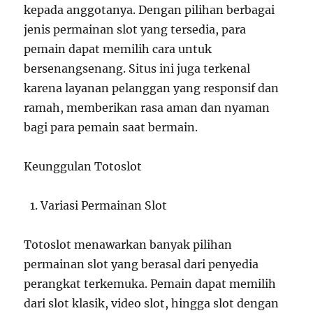
kepada anggotanya. Dengan pilihan berbagai
jenis permainan slot yang tersedia, para
pemain dapat memilih cara untuk
bersenangsenang. Situs ini juga terkenal
karena layanan pelanggan yang responsif dan
ramah, memberikan rasa aman dan nyaman
bagi para pemain saat bermain.
Keunggulan Totoslot
Variasi Permainan Slot
Totoslot menawarkan banyak pilihan
permainan slot yang berasal dari penyedia
perangkat terkemuka. Pemain dapat memilih
dari slot klasik, video slot, hingga slot dengan