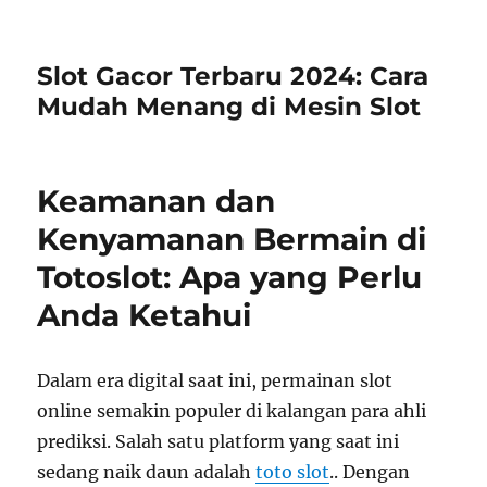
Slot Gacor Terbaru 2024: Cara
Mudah Menang di Mesin Slot
Keamanan dan
Kenyamanan Bermain di
Totoslot: Apa yang Perlu
Anda Ketahui
Dalam era digital saat ini, permainan slot
online semakin populer di kalangan para ahli
prediksi. Salah satu platform yang saat ini
sedang naik daun adalah
toto slot
.. Dengan