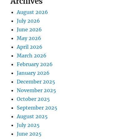
Archives
August 2026
July 2026
June 2026
May 2026
April 2026
March 2026
February 2026
January 2026
December 2025
November 2025
October 2025
September 2025
August 2025
July 2025
June 2025