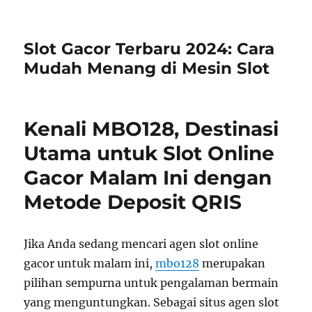
Slot Gacor Terbaru 2024: Cara
Mudah Menang di Mesin Slot
Kenali MBO128, Destinasi
Utama untuk Slot Online
Gacor Malam Ini dengan
Metode Deposit QRIS
Jika Anda sedang mencari agen slot online
gacor untuk malam ini,
mbo128
merupakan
pilihan sempurna untuk pengalaman bermain
yang menguntungkan. Sebagai situs agen slot