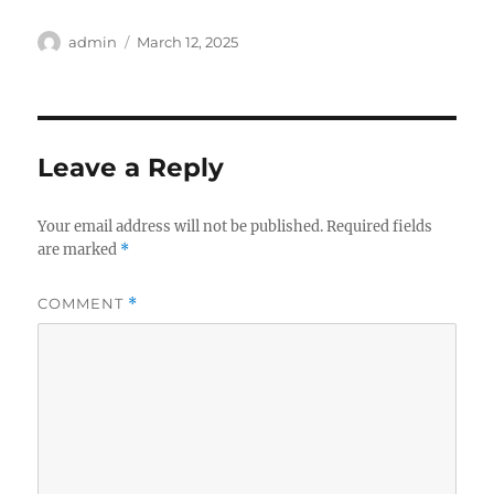
Author
Posted
admin
March 12, 2025
on
Leave a Reply
Your email address will not be published.
Required fields
are marked
*
COMMENT
*