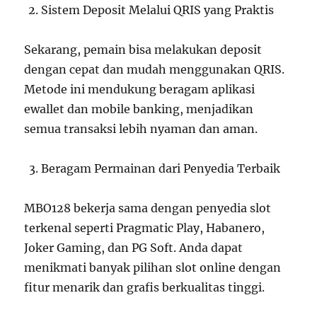
Sistem Deposit Melalui QRIS yang Praktis
Sekarang, pemain bisa melakukan deposit
dengan cepat dan mudah menggunakan QRIS.
Metode ini mendukung beragam aplikasi
ewallet dan mobile banking, menjadikan
semua transaksi lebih nyaman dan aman.
Beragam Permainan dari Penyedia Terbaik
MBO128 bekerja sama dengan penyedia slot
terkenal seperti Pragmatic Play, Habanero,
Joker Gaming, dan PG Soft. Anda dapat
menikmati banyak pilihan slot online dengan
fitur menarik dan grafis berkualitas tinggi.