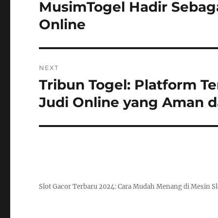
navigation
MusimTogel Hadir Sebaga
Previous
post:
Online
NEXT
Tribun Togel: Platform 
Next
post:
Judi Online yang Aman
Slot Gacor Terbaru 2024: Cara Mudah Menang di Mesin Sl