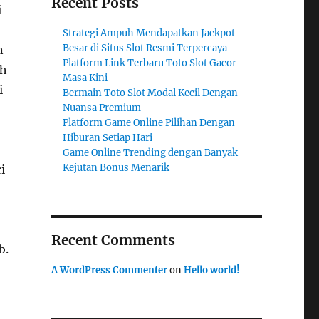
Recent Posts
i
Strategi Ampuh Mendapatkan Jackpot
Besar di Situs Slot Resmi Terpercaya
n
Platform Link Terbaru Toto Slot Gacor
ah
Masa Kini
i
Bermain Toto Slot Modal Kecil Dengan
Nuansa Premium
Platform Game Online Pilihan Dengan
Hiburan Setiap Hari
Game Online Trending dengan Banyak
Kejutan Bonus Menarik
i
Recent Comments
b.
A WordPress Commenter
on
Hello world!