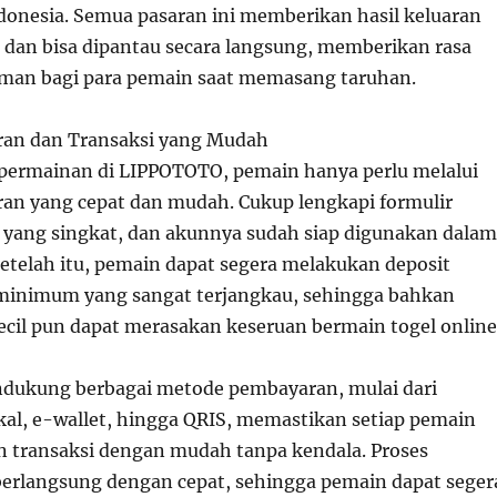
ndonesia. Semua pasaran ini memberikan hasil keluaran
 dan bisa dipantau secara langsung, memberikan rasa
man bagi para pemain saat memasang taruhan.
ran dan Transaksi yang Mudah
permainan di LIPPOTOTO, pemain hanya perlu melalui
ran yang cepat dan mudah. Cukup lengkapi formulir
i yang singkat, dan akunnya sudah siap digunakan dalam
Setelah itu, pemain dapat segera melakukan deposit
minimum yang sangat terjangkau, sehingga bahkan
cil pun dapat merasakan keseruan bermain togel online
ukung berbagai metode pembayaran, mulai dari
okal, e-wallet, hingga QRIS, memastikan setiap pemain
 transaksi dengan mudah tanpa kendala. Proses
berlangsung dengan cepat, sehingga pemain dapat seger