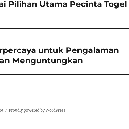
i Pilihan Utama Pecinta Togel
Terpercaya untuk Pengalaman
 dan Menguntungkan
ot
Proudly powered by WordPress