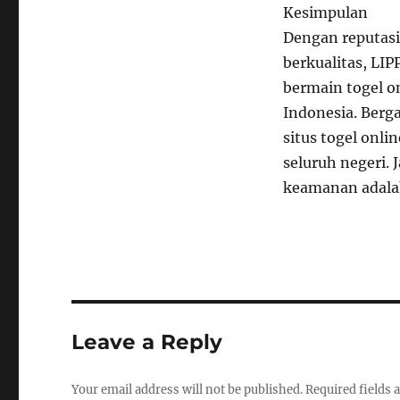
Kesimpulan
Dengan reputasi
berkualitas, LI
bermain togel on
Indonesia. Berg
situs togel onli
seluruh negeri.
keamanan adala
Leave a Reply
Your email address will not be published.
Required fields