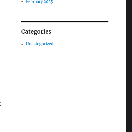
February 2025
Categories
Uncategorized
g