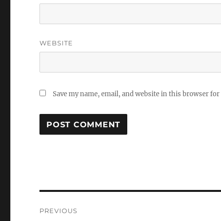
WEBSITE
Save my name, email, and website in this browser for
Post
PREVIOUS