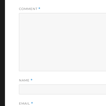
COMMENT
*
NAME
*
EMAIL
*