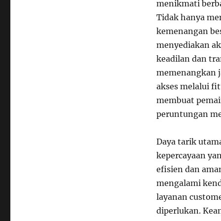
menikmati berba
Tidak hanya men
kemenangan besa
menyediakan aks
keadilan dan tr
memenangkan ja
akses melalui fit
membuat pemain
peruntungan mer
Daya tarik utam
kepercayaan yan
efisien dan ama
mengalami kendal
layanan custome
diperlukan. Kea