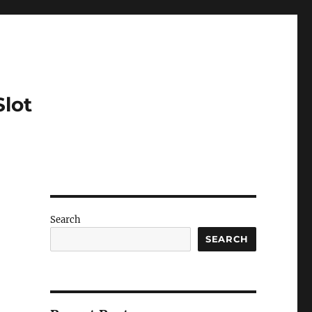
lot
Search
SEARCH