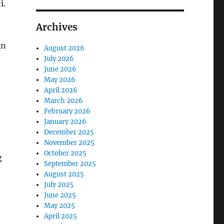
i.
Archives
in
August 2026
July 2026
June 2026
May 2026
April 2026
March 2026
February 2026
January 2026
December 2025
November 2025
October 2025
g
September 2025
August 2025
July 2025
June 2025
May 2025
April 2025