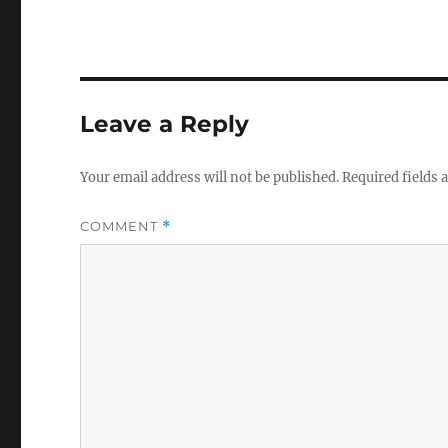
Leave a Reply
Your email address will not be published.
Required fields
COMMENT
*