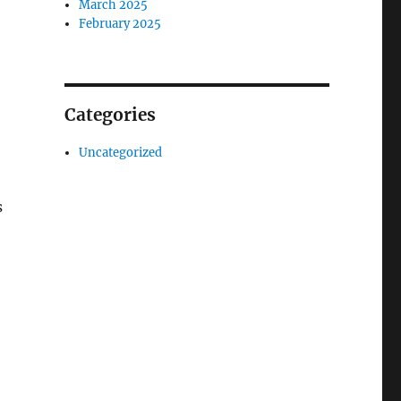
March 2025
February 2025
Categories
Uncategorized
s