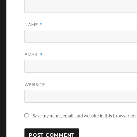
NAME
*
EMAIL
*
WEBSITE
Save my name, email, and website in this browser for