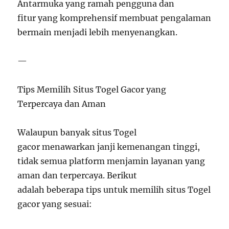
Antarmuka yang ramah pengguna dan
fitur yang komprehensif membuat pengalaman
bermain menjadi lebih menyenangkan.
—
Tips Memilih Situs Togel Gacor yang
Terpercaya dan Aman
Walaupun banyak situs Togel
gacor menawarkan janji kemenangan tinggi,
tidak semua platform menjamin layanan yang
aman dan terpercaya. Berikut
adalah beberapa tips untuk memilih situs Togel
gacor yang sesuai: