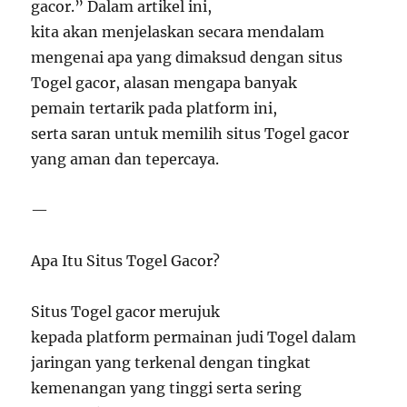
gacor.” Dalam artikel ini,
kita akan menjelaskan secara mendalam
mengenai apa yang dimaksud dengan situs
Togel gacor, alasan mengapa banyak
pemain tertarik pada platform ini,
serta saran untuk memilih situs Togel gacor
yang aman dan tepercaya.
—
Apa Itu Situs Togel Gacor?
Situs Togel gacor merujuk
kepada platform permainan judi Togel dalam
jaringan yang terkenal dengan tingkat
kemenangan yang tinggi serta sering