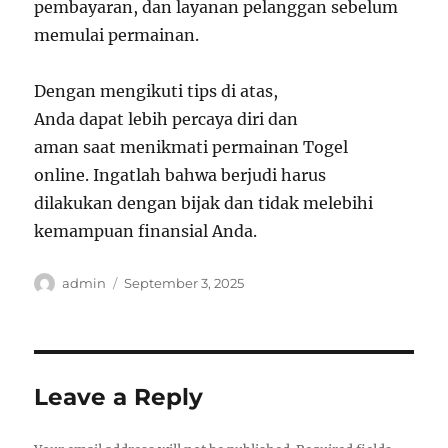
pembayaran, dan layanan pelanggan sebelum
memulai permainan.
Dengan mengikuti tips di atas,
Anda dapat lebih percaya diri dan
aman saat menikmati permainan Togel
online. Ingatlah bahwa berjudi harus
dilakukan dengan bijak dan tidak melebihi
kemampuan finansial Anda.
Author
Posted
admin
September 3, 2025
on
Leave a Reply