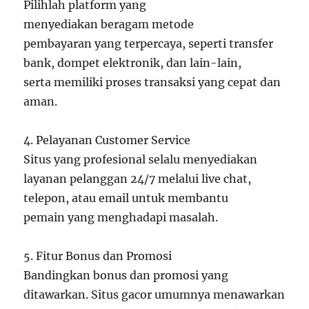
Pilihlah platform yang
menyediakan beragam metode
pembayaran yang terpercaya, seperti transfer
bank, dompet elektronik, dan lain-lain,
serta memiliki proses transaksi yang cepat dan
aman.
4. Pelayanan Customer Service
Situs yang profesional selalu menyediakan
layanan pelanggan 24/7 melalui live chat,
telepon, atau email untuk membantu
pemain yang menghadapi masalah.
5. Fitur Bonus dan Promosi
Bandingkan bonus dan promosi yang
ditawarkan. Situs gacor umumnya menawarkan