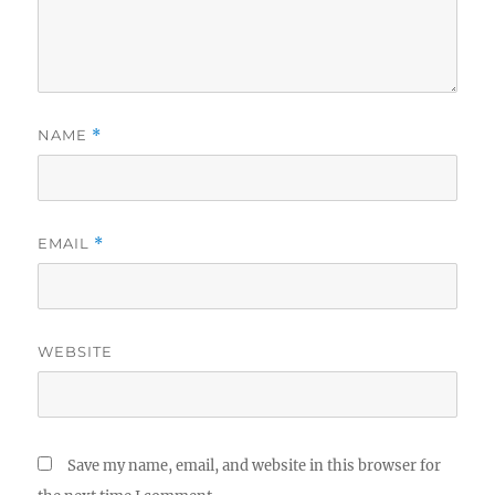
NAME
*
EMAIL
*
WEBSITE
Save my name, email, and website in this browser for