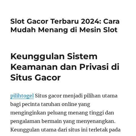
Slot Gacor Terbaru 2024: Cara
Mudah Menang di Mesin Slot
Keunggulan Sistem
Keamanan dan Privasi di
Situs Gacor
pilihtogel
Situs gacor menjadi pilihan utama
bagi pecinta taruhan online yang
menginginkan peluang menang tinggi dan
pengalaman bermain yang menyenangkan.
Keunggulan utama dari situs ini terletak pada