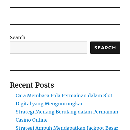
Search
SEARCH
Recent Posts
Cara Membaca Pola Permainan dalam Slot
Digital yang Menguntungkan
Strategi Menang Berulang dalam Permainan
Casino Online
Strategi Ampuh Mendapatkan Jackpot Besar