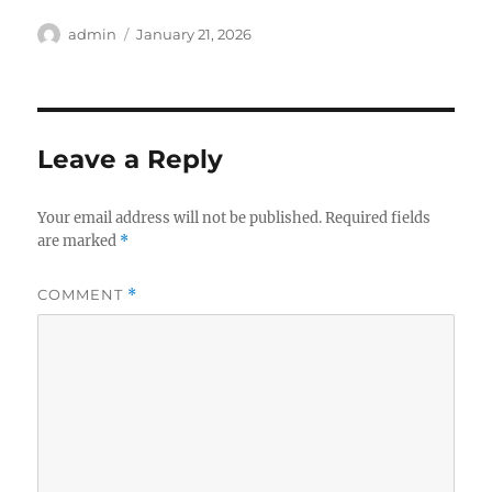
Author
Posted
admin
January 21, 2026
on
Leave a Reply
Your email address will not be published.
Required fields
are marked
*
COMMENT
*