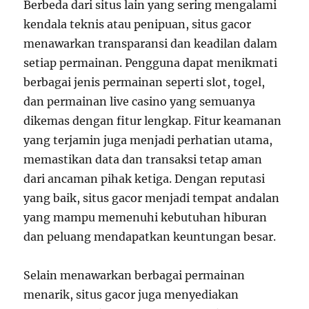
Berbeda dari situs lain yang sering mengalami
kendala teknis atau penipuan, situs gacor
menawarkan transparansi dan keadilan dalam
setiap permainan. Pengguna dapat menikmati
berbagai jenis permainan seperti slot, togel,
dan permainan live casino yang semuanya
dikemas dengan fitur lengkap. Fitur keamanan
yang terjamin juga menjadi perhatian utama,
memastikan data dan transaksi tetap aman
dari ancaman pihak ketiga. Dengan reputasi
yang baik, situs gacor menjadi tempat andalan
yang mampu memenuhi kebutuhan hiburan
dan peluang mendapatkan keuntungan besar.
Selain menawarkan berbagai permainan
menarik, situs gacor juga menyediakan