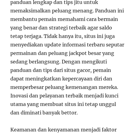
panduan lengkap dan tips jitu untuk
memaksimalkan peluang menang. Panduan ini
membantu pemain memahami cara bermain
yang benar dan strategi terbaik agar saldo
tetap terjaga. Tidak hanya itu, situs ini juga
menyediakan update informasi terbaru seputar
permainan dan peluang jackpot besar yang
sedang berlangsung. Dengan mengikuti
panduan dan tips dari situs gacor, pemain
dapat meningkatkan kepercayaan diri dan
memperbesar peluang kemenangan mereka.
Inovasi dan pelayanan terbaik menjadi kunci
utama yang membuat situs ini tetap unggul
dan diminati banyak bettor.
Keamanan dan kenyamanan menjadi faktor