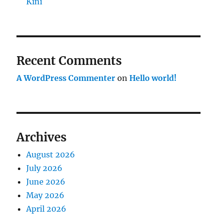
Kini
Recent Comments
A WordPress Commenter
on
Hello world!
Archives
August 2026
July 2026
June 2026
May 2026
April 2026