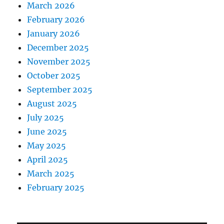
March 2026
February 2026
January 2026
December 2025
November 2025
October 2025
September 2025
August 2025
July 2025
June 2025
May 2025
April 2025
March 2025
February 2025