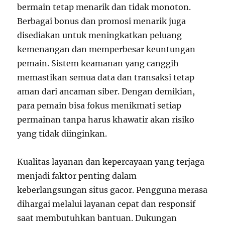
bermain tetap menarik dan tidak monoton.
Berbagai bonus dan promosi menarik juga
disediakan untuk meningkatkan peluang
kemenangan dan memperbesar keuntungan
pemain. Sistem keamanan yang canggih
memastikan semua data dan transaksi tetap
aman dari ancaman siber. Dengan demikian,
para pemain bisa fokus menikmati setiap
permainan tanpa harus khawatir akan risiko
yang tidak diinginkan.
Kualitas layanan dan kepercayaan yang terjaga
menjadi faktor penting dalam
keberlangsungan situs gacor. Pengguna merasa
dihargai melalui layanan cepat dan responsif
saat membutuhkan bantuan. Dukungan