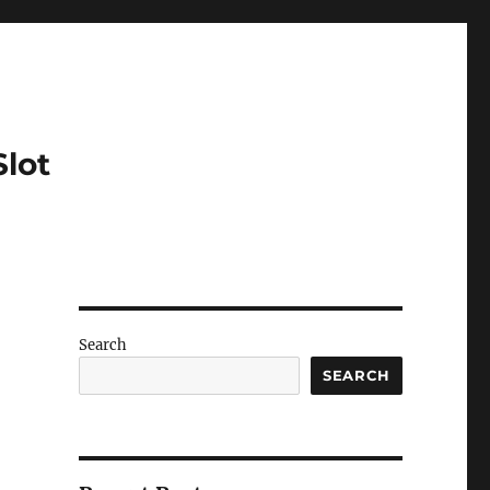
lot
Search
SEARCH