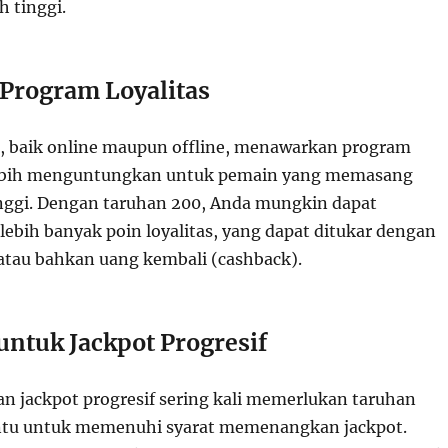
h tinggi.
 Program Loyalitas
, baik online maupun offline, menawarkan program
 lebih menguntungkan untuk pemain yang memasang
inggi. Dengan taruhan 200, Anda mungkin dapat
bih banyak poin loyalitas, yang dapat ditukar dengan
 atau bahkan uang kembali (cashback).
untuk Jackpot Progresif
an jackpot progresif sering kali memerlukan taruhan
tu untuk memenuhi syarat memenangkan jackpot.