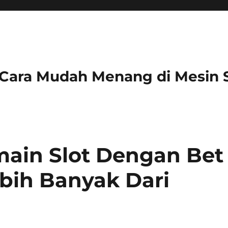
: Cara Mudah Menang di Mesin S
ain Slot Dengan Bet
bih Banyak Dari