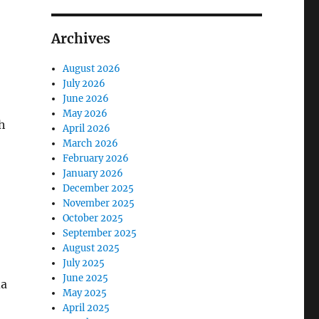
Archives
August 2026
July 2026
June 2026
May 2026
h
April 2026
March 2026
February 2026
January 2026
December 2025
November 2025
October 2025
September 2025
August 2025
July 2025
June 2025
da
May 2025
April 2025