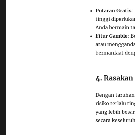
Putaran Gratis
:
tinggi diperluk
Anda bermain t
Fitur Gamble
: 
atau mengganda
bermanfaat deng
4.
Rasakan 
Dengan taruhan 
risiko terlalu t
yang lebih besa
secara keseluru