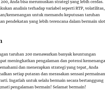
200, Anda bisa merumuskan strategi yang lebih cerdas.
ukan analisis terhadap variabel seperti RTP, volatilitas,
gian/kemenangan untuk memandu keputusan taruhan
n pendekatan yang lebih terencana dalam bermain slot
n
engan taruhan 200 menawarkan banyak keuntungan
apat meningkatkan pengalaman dan potensi kemenang
emahami dan menerapkan strategi yang tepat, Anda
alkan setiap putaran dan merasakan sensasi permaina
arti. Ingatlah untuk selalu bermain secara bertanggung
kmati pengalaman bermain! Selamat bermain!