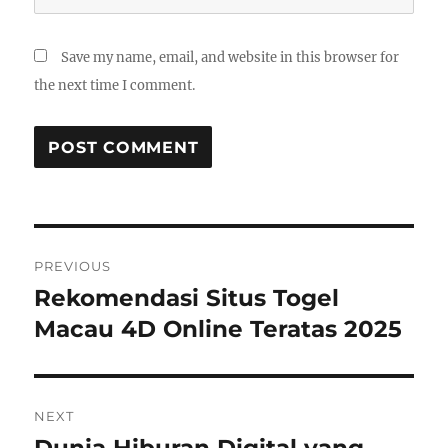
Save my name, email, and website in this browser for
the next time I comment.
Post
PREVIOUS
navigation
Rekomendasi Situs Togel
Previous
post:
Macau 4D Online Teratas 2025
NEXT
Next