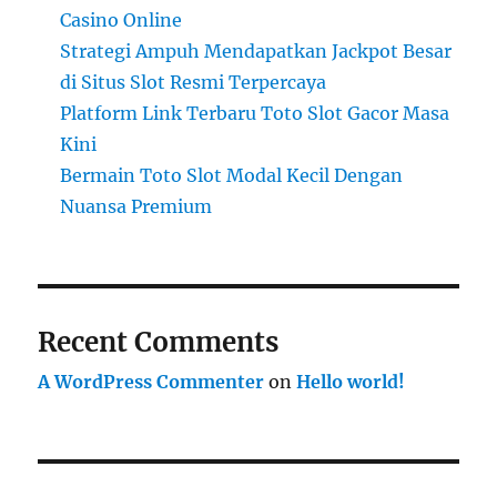
Casino Online
Strategi Ampuh Mendapatkan Jackpot Besar
di Situs Slot Resmi Terpercaya
Platform Link Terbaru Toto Slot Gacor Masa
Kini
Bermain Toto Slot Modal Kecil Dengan
Nuansa Premium
Recent Comments
A WordPress Commenter
on
Hello world!