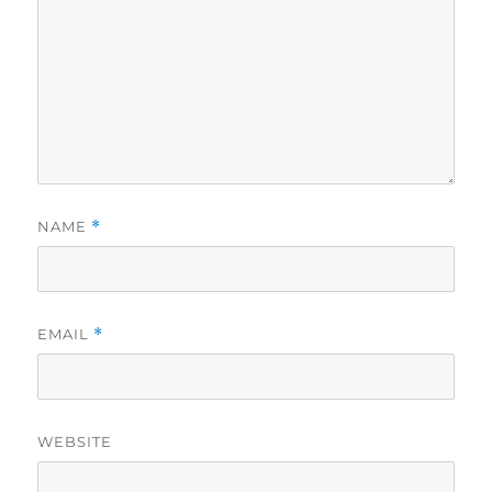
NAME
*
EMAIL
*
WEBSITE