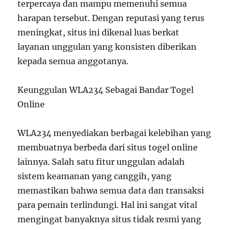
terpercaya dan mampu memenuhi semua
harapan tersebut. Dengan reputasi yang terus
meningkat, situs ini dikenal luas berkat
layanan unggulan yang konsisten diberikan
kepada semua anggotanya.
Keunggulan WLA234 Sebagai Bandar Togel
Online
WLA234 menyediakan berbagai kelebihan yang
membuatnya berbeda dari situs togel online
lainnya. Salah satu fitur unggulan adalah
sistem keamanan yang canggih, yang
memastikan bahwa semua data dan transaksi
para pemain terlindungi. Hal ini sangat vital
mengingat banyaknya situs tidak resmi yang