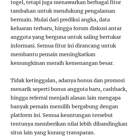
togel, tetapi juga menawarkan berbagai fitur
tambahan untuk mendukung pengalaman
bermain. Mulai dari prediksi angka, data
keluaran terbaru, hingga forum diskusi antar
anggota yang berguna untuk saling bertukar
informasi. Semua fitur ini dirancang untuk
membantu pemain meningkatkan
kemungkinan meraih kemenangan besar.
Tidak ketinggalan, adanya bonus dan promosi
menarik seperti bonus anggota baru, cashback,
hingga referral menjadi alasan lain mengapa
banyak pemain memilih bergabung dengan
platform ini. Semua keuntungan tersebut
tentunya memberikan nilai lebih dibandingkan
situs lain yang kurang transparan.