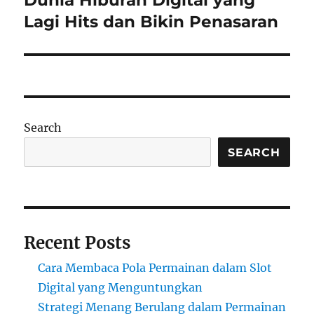
Dunia Hiburan Digital yang
post:
Lagi Hits dan Bikin Penasaran
Search
SEARCH
Recent Posts
Cara Membaca Pola Permainan dalam Slot
Digital yang Menguntungkan
Strategi Menang Berulang dalam Permainan