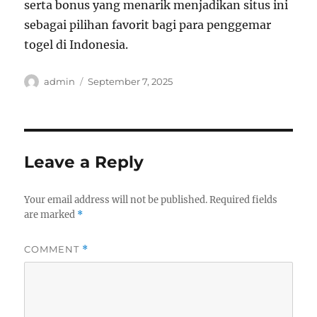
serta bonus yang menarik menjadikan situs ini
sebagai pilihan favorit bagi para penggemar
togel di Indonesia.
Author
Posted
admin
September 7, 2025
on
Leave a Reply
Your email address will not be published.
Required fields
are marked
*
COMMENT
*