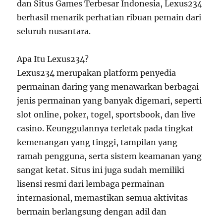
dan Situs Games Terbesar Indonesia, Lexus234
berhasil menarik perhatian ribuan pemain dari
seluruh nusantara.
Apa Itu Lexus234?
Lexus234 merupakan platform penyedia
permainan daring yang menawarkan berbagai
jenis permainan yang banyak digemari, seperti
slot online, poker, togel, sportsbook, dan live
casino. Keunggulannya terletak pada tingkat
kemenangan yang tinggi, tampilan yang
ramah pengguna, serta sistem keamanan yang
sangat ketat. Situs ini juga sudah memiliki
lisensi resmi dari lembaga permainan
internasional, memastikan semua aktivitas
bermain berlangsung dengan adil dan