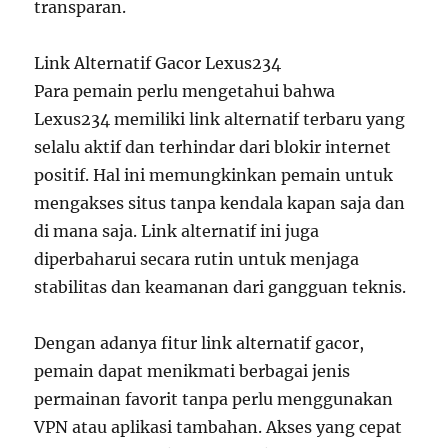
transparan.
Link Alternatif Gacor Lexus234
Para pemain perlu mengetahui bahwa
Lexus234 memiliki link alternatif terbaru yang
selalu aktif dan terhindar dari blokir internet
positif. Hal ini memungkinkan pemain untuk
mengakses situs tanpa kendala kapan saja dan
di mana saja. Link alternatif ini juga
diperbaharui secara rutin untuk menjaga
stabilitas dan keamanan dari gangguan teknis.
Dengan adanya fitur link alternatif gacor,
pemain dapat menikmati berbagai jenis
permainan favorit tanpa perlu menggunakan
VPN atau aplikasi tambahan. Akses yang cepat