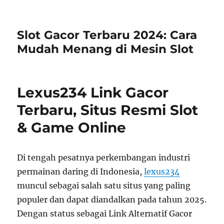
Slot Gacor Terbaru 2024: Cara
Mudah Menang di Mesin Slot
Lexus234 Link Gacor
Terbaru, Situs Resmi Slot
& Game Online
Di tengah pesatnya perkembangan industri
permainan daring di Indonesia,
lexus234
muncul sebagai salah satu situs yang paling
populer dan dapat diandalkan pada tahun 2025.
Dengan status sebagai Link Alternatif Gacor