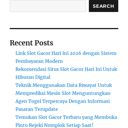
SEARCH
Recent Posts
Link Slot Gacor Hari Ini 2026 dengan Sistem
Pembayaran Modern
Rekomendasi Situs Slot Gacor Hari Ini Untuk
Hiburan Digital
Teknik Menggunakan Data Riwayat Untuk
Memprediksi Mesin Slot Menguntungkan
Agen Togel Terpercaya Dengan Informasi
Pasaran Terupdate
Temukan Slot Gacor Terbaru yang Membuka
Pintu Rejeki Nomplok Setiap Saat!