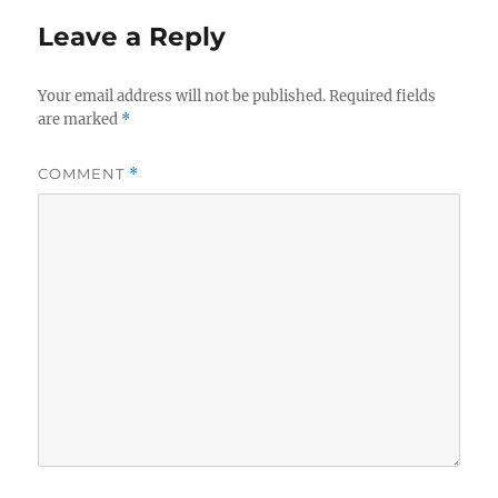
Leave a Reply
Your email address will not be published.
Required fields
are marked
*
COMMENT
*