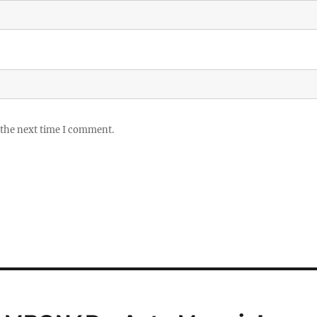
 the next time I comment.