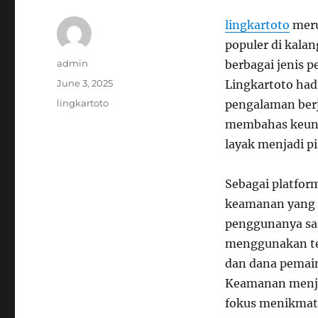
lingkartoto
meru
populer di kala
Author
admin
berbagai jenis p
Posted
June 3, 2025
Lingkartoto had
on
Tags
lingkartoto
pengalaman berj
membahas keungg
layak menjadi p
Sebagai platform
keamanan yang 
penggunanya sa
menggunakan tek
dan dana pemain
Keamanan menjad
fokus menikmati