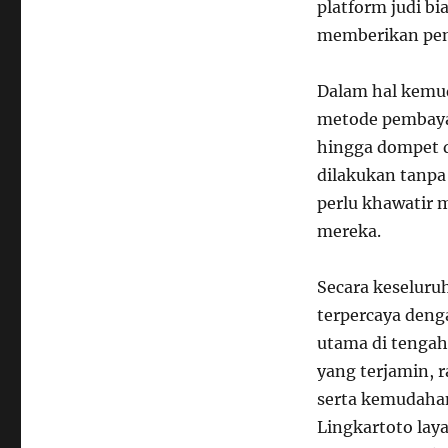
platform judi b
memberikan pen
Dalam hal kemud
metode pembayar
hingga dompet d
dilakukan tanpa
perlu khawatir 
mereka.
Secara keseluruh
terpercaya deng
utama di tengah
yang terjamin, 
serta kemudahan
Lingkartoto lay