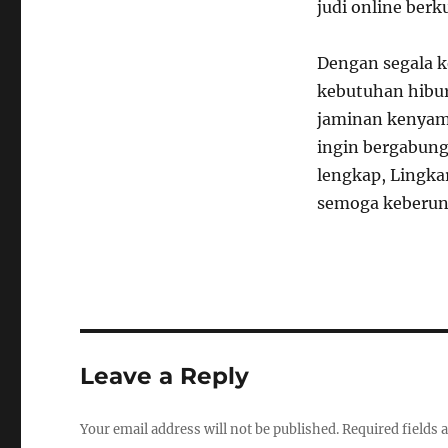
judi online berku
Dengan segala k
kebutuhan hibur
jaminan kenyam
ingin bergabung
lengkap, Lingka
semoga keberunt
Leave a Reply
Your email address will not be published.
Required fields