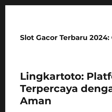
Slot Gacor Terbaru 2024
Lingkartoto: Plat
Terpercaya denga
Aman