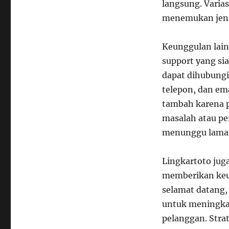
langsung. Varia
menemukan jenis
Keunggulan lain
support yang si
dapat dihubungi 
telepon, dan ema
tambah karena 
masalah atau pe
menunggu lama
Lingkartoto ju
memberikan keu
selamat datang,
untuk meningkat
pelanggan. Stra