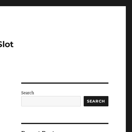
lot
Search
SEARCH