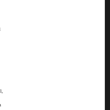
l
l,
n