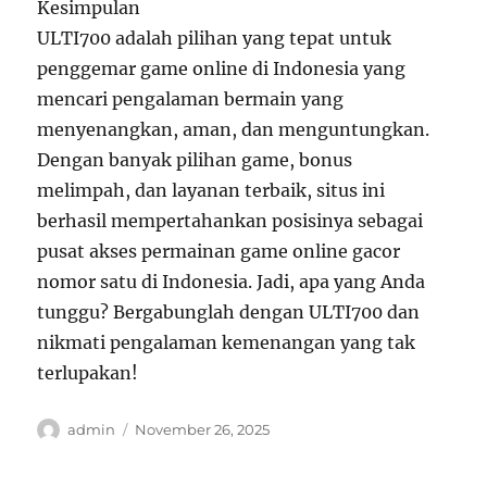
Kesimpulan
ULTI700 adalah pilihan yang tepat untuk
penggemar game online di Indonesia yang
mencari pengalaman bermain yang
menyenangkan, aman, dan menguntungkan.
Dengan banyak pilihan game, bonus
melimpah, dan layanan terbaik, situs ini
berhasil mempertahankan posisinya sebagai
pusat akses permainan game online gacor
nomor satu di Indonesia. Jadi, apa yang Anda
tunggu? Bergabunglah dengan ULTI700 dan
nikmati pengalaman kemenangan yang tak
terlupakan!
Author
Posted
admin
November 26, 2025
on