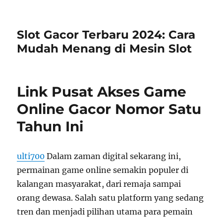
Slot Gacor Terbaru 2024: Cara
Mudah Menang di Mesin Slot
Link Pusat Akses Game
Online Gacor Nomor Satu
Tahun Ini
ulti700
Dalam zaman digital sekarang ini,
permainan game online semakin populer di
kalangan masyarakat, dari remaja sampai
orang dewasa. Salah satu platform yang sedang
tren dan menjadi pilihan utama para pemain