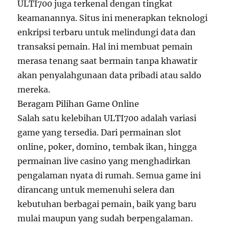
ULTI700 juga terkenal dengan tingkat
keamanannya. Situs ini menerapkan teknologi
enkripsi terbaru untuk melindungi data dan
transaksi pemain. Hal ini membuat pemain
merasa tenang saat bermain tanpa khawatir
akan penyalahgunaan data pribadi atau saldo
mereka.
Beragam Pilihan Game Online
Salah satu kelebihan ULTI700 adalah variasi
game yang tersedia. Dari permainan slot
online, poker, domino, tembak ikan, hingga
permainan live casino yang menghadirkan
pengalaman nyata di rumah. Semua game ini
dirancang untuk memenuhi selera dan
kebutuhan berbagai pemain, baik yang baru
mulai maupun yang sudah berpengalaman.