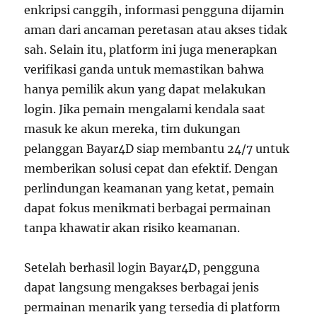
enkripsi canggih, informasi pengguna dijamin
aman dari ancaman peretasan atau akses tidak
sah. Selain itu, platform ini juga menerapkan
verifikasi ganda untuk memastikan bahwa
hanya pemilik akun yang dapat melakukan
login. Jika pemain mengalami kendala saat
masuk ke akun mereka, tim dukungan
pelanggan Bayar4D siap membantu 24/7 untuk
memberikan solusi cepat dan efektif. Dengan
perlindungan keamanan yang ketat, pemain
dapat fokus menikmati berbagai permainan
tanpa khawatir akan risiko keamanan.
Setelah berhasil login Bayar4D, pengguna
dapat langsung mengakses berbagai jenis
permainan menarik yang tersedia di platform