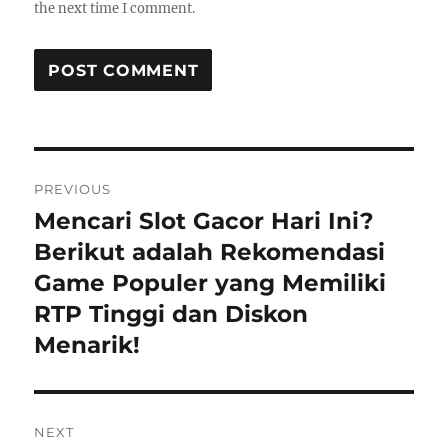
the next time I comment.
Post
PREVIOUS
navigation
Mencari Slot Gacor Hari Ini?
Previous
post:
Berikut adalah Rekomendasi
Game Populer yang Memiliki
RTP Tinggi dan Diskon
Menarik!
NEXT