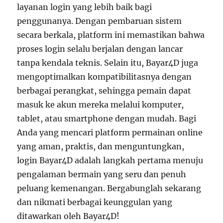
layanan login yang lebih baik bagi
penggunanya. Dengan pembaruan sistem
secara berkala, platform ini memastikan bahwa
proses login selalu berjalan dengan lancar
tanpa kendala teknis. Selain itu, Bayar4D juga
mengoptimalkan kompatibilitasnya dengan
berbagai perangkat, sehingga pemain dapat
masuk ke akun mereka melalui komputer,
tablet, atau smartphone dengan mudah. Bagi
Anda yang mencari platform permainan online
yang aman, praktis, dan menguntungkan,
login Bayar4D adalah langkah pertama menuju
pengalaman bermain yang seru dan penuh
peluang kemenangan. Bergabunglah sekarang
dan nikmati berbagai keunggulan yang
ditawarkan oleh Bayar4D!