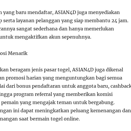
n yang baru mendaftar, ASIAN4D juga menyediakan
 serta layanan pelanggan yang siap membantu 24 jam.
arannya sangat sederhana dan hanya memerlukan
 untuk mengaktifkan akun sepenuhnya.
osi Menarik
kan beragam jenis pasar togel, ASIAN4D juga dikenal
an promosi harian yang menguntungkan bagi semua
ai dari bonus pendaftaran untuk anggota baru, cashbac
hingga program referral yang memberikan komisi
i pemain yang mengajak teman untuk bergabung.
ungan ini dapat meningkatkan peluang kemenangan dan
angan saat bermain togel online.