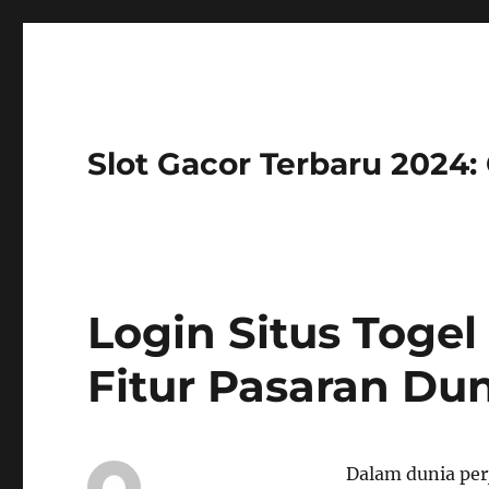
Slot Gacor Terbaru 2024
Login Situs Toge
Fitur Pasaran Du
Dalam dunia per