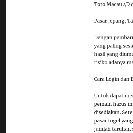
Toto Macau 4D 
Pasar Jepang, T
Dengan pembarua
yang paling ses
hasil yang dium
risiko adanya m
Cara Login dan 
Untuk dapat men
pemain harus ma
disediakan. Set
pasar togel yan
jumlah taruhan