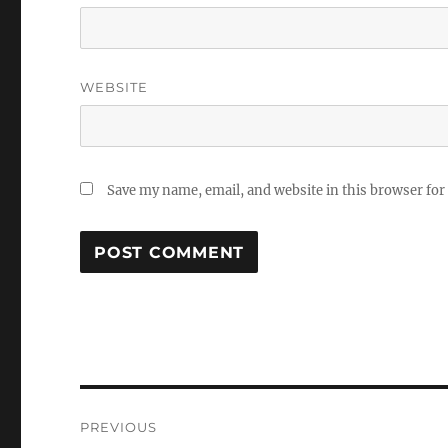
WEBSITE
Save my name, email, and website in this browser for
Post
PREVIOUS