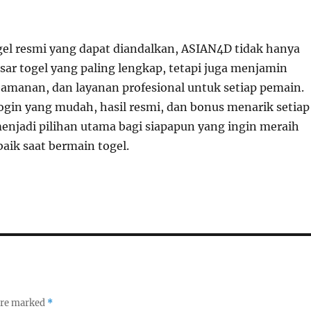
ogel resmi yang dapat diandalkan, ASIAN4D tidak hanya
ar togel yang paling lengkap, tetapi juga menjamin
manan, dan layanan profesional untuk setiap pemain.
ogin yang mudah, hasil resmi, dan bonus menarik setiap
enjadi pilihan utama bagi siapapun yang ingin meraih
aik saat bermain togel.
 are marked
*