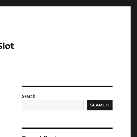
lot
Search
SEARCH