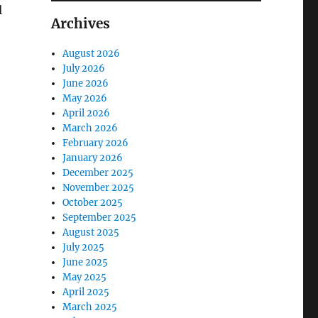
l
Archives
August 2026
July 2026
June 2026
May 2026
April 2026
March 2026
February 2026
January 2026
December 2025
November 2025
October 2025
September 2025
August 2025
July 2025
June 2025
May 2025
April 2025
March 2025