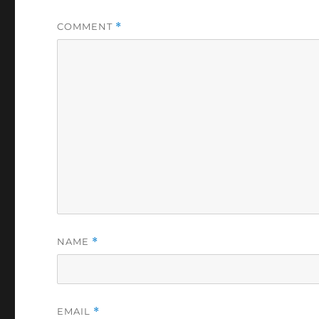
COMMENT
*
NAME
*
EMAIL
*