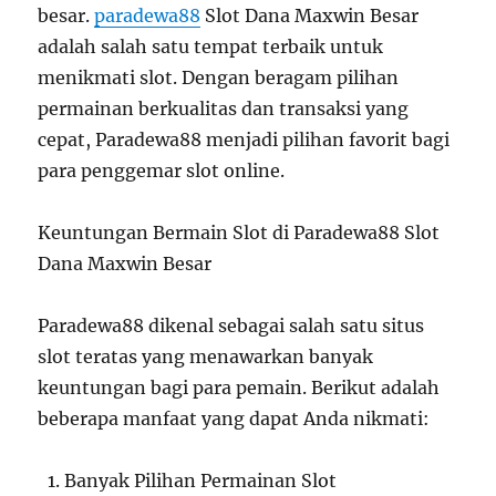
besar.
paradewa88
Slot Dana Maxwin Besar
adalah salah satu tempat terbaik untuk
menikmati slot. Dengan beragam pilihan
permainan berkualitas dan transaksi yang
cepat, Paradewa88 menjadi pilihan favorit bagi
para penggemar slot online.
Keuntungan Bermain Slot di Paradewa88 Slot
Dana Maxwin Besar
Paradewa88 dikenal sebagai salah satu situs
slot teratas yang menawarkan banyak
keuntungan bagi para pemain. Berikut adalah
beberapa manfaat yang dapat Anda nikmati:
Banyak Pilihan Permainan Slot