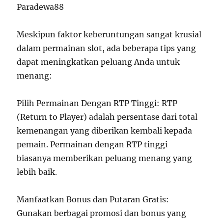
Paradewa88
Meskipun faktor keberuntungan sangat krusial
dalam permainan slot, ada beberapa tips yang
dapat meningkatkan peluang Anda untuk
menang:
Pilih Permainan Dengan RTP Tinggi: RTP
(Return to Player) adalah persentase dari total
kemenangan yang diberikan kembali kepada
pemain. Permainan dengan RTP tinggi
biasanya memberikan peluang menang yang
lebih baik.
Manfaatkan Bonus dan Putaran Gratis:
Gunakan berbagai promosi dan bonus yang