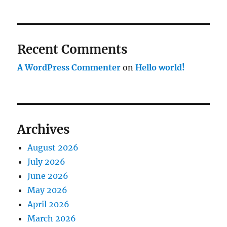
Recent Comments
A WordPress Commenter
on
Hello world!
Archives
August 2026
July 2026
June 2026
May 2026
April 2026
March 2026