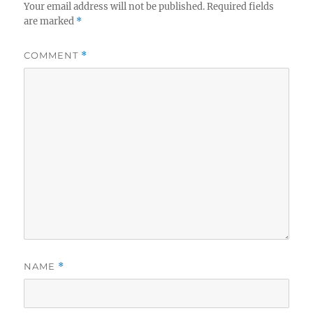
Your email address will not be published.
Required fields
are marked
*
COMMENT
*
NAME
*