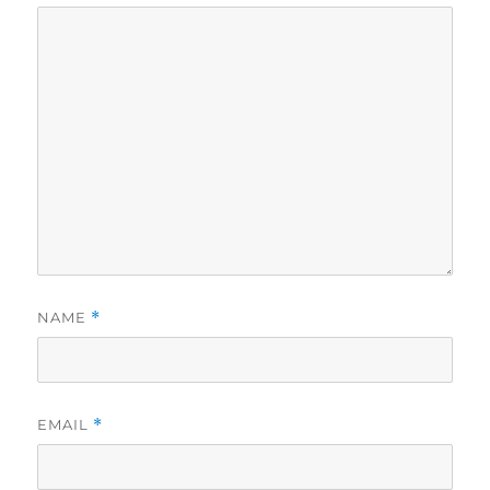
NAME
*
EMAIL
*