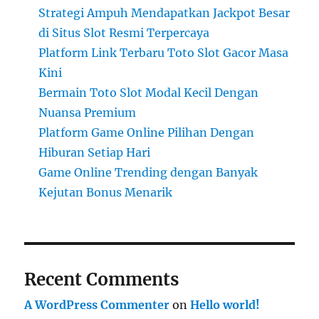
Strategi Ampuh Mendapatkan Jackpot Besar
di Situs Slot Resmi Terpercaya
Platform Link Terbaru Toto Slot Gacor Masa
Kini
Bermain Toto Slot Modal Kecil Dengan
Nuansa Premium
Platform Game Online Pilihan Dengan
Hiburan Setiap Hari
Game Online Trending dengan Banyak
Kejutan Bonus Menarik
Recent Comments
A WordPress Commenter
on
Hello world!