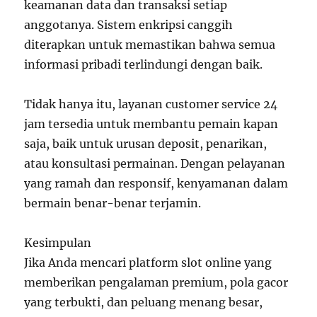
keamanan data dan transaksi setiap
anggotanya. Sistem enkripsi canggih
diterapkan untuk memastikan bahwa semua
informasi pribadi terlindungi dengan baik.
Tidak hanya itu, layanan customer service 24
jam tersedia untuk membantu pemain kapan
saja, baik untuk urusan deposit, penarikan,
atau konsultasi permainan. Dengan pelayanan
yang ramah dan responsif, kenyamanan dalam
bermain benar-benar terjamin.
Kesimpulan
Jika Anda mencari platform slot online yang
memberikan pengalaman premium, pola gacor
yang terbukti, dan peluang menang besar,