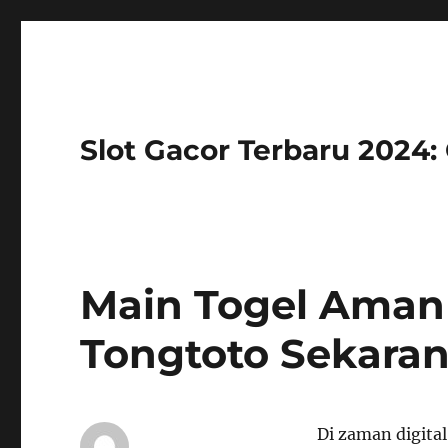
Slot Gacor Terbaru 2024
Main Togel Aman
Tongtoto Sekaran
Di zaman digital