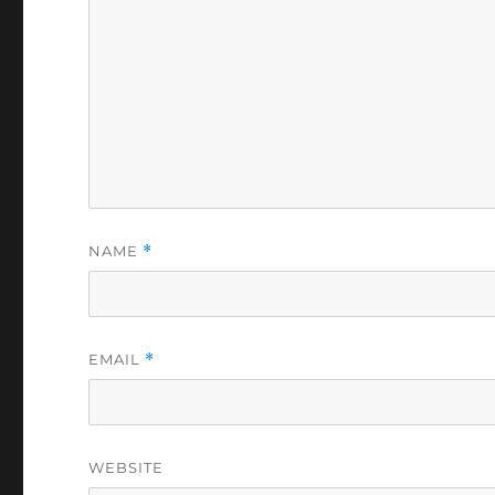
NAME
*
EMAIL
*
WEBSITE