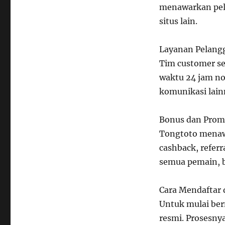
menawarkan pel
situs lain.
Layanan Pelang
Tim customer se
waktu 24 jam no
komunikasi lain
Bonus dan Prom
Tongtoto menawa
cashback, refer
semua pemain, b
Cara Mendaftar 
Untuk mulai ber
resmi. Prosesny