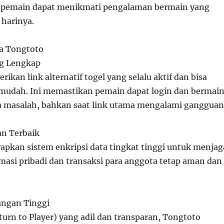
, pemain dapat menikmati pengalaman bermain yang
 harinya.
a Tongtoto
ng Lengkap
kan link alternatif togel yang selalu aktif dan bisa
mudah. Ini memastikan pemain dapat login dan bermai
a masalah, bahkan saat link utama mengalami gangguan
n Terbaik
pkan sistem enkripsi data tingkat tinggi untuk menjag
asi pribadi dan transaksi para anggota tetap aman dan
ngan Tinggi
urn to Player) yang adil dan transparan, Tongtoto