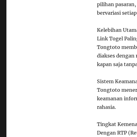
pilihan pasaran
bervariasi setiap
Kelebihan Utam
Link Togel Pali
Tongtoto memberi
diakses dengan 
kapan saja tanp
Sistem Keamana
Tongtoto menera
keamanan inform
rahasia.
Tingkat Kemena
Dengan RTP (Ret