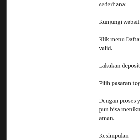
sederhana:
Kunjungi website
Klik menu Dafta
valid.
Lakukan deposit
Pilih pasaran t
Dengan proses y
pun bisa menikm
aman.
Kesimpulan