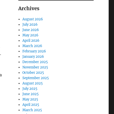
Archives
August 2026
July 2026
June 2026
May 2026
April 2026
n
March 2026
February 2026
.
January 2026
December 2025
November 2025
October 2025
a
September 2025
August 2025
July 2025
June 2025
May 2025
April 2025
March 2025