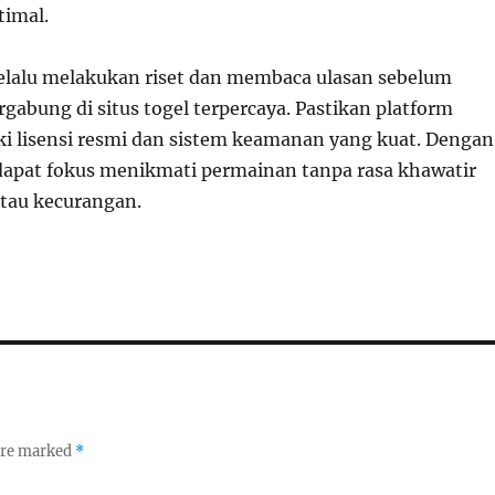
imal.
elalu melakukan riset dan membaca ulasan sebelum
abung di situs togel terpercaya. Pastikan platform
ki lisensi resmi dan sistem keamanan yang kuat. Dengan
dapat fokus menikmati permainan tanpa rasa khawatir
tau kecurangan.
 are marked
*