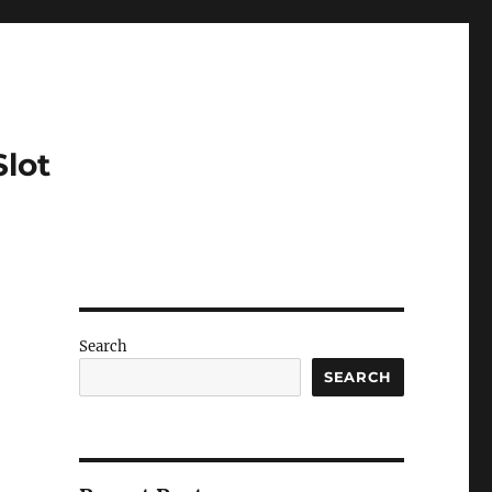
lot
Search
SEARCH