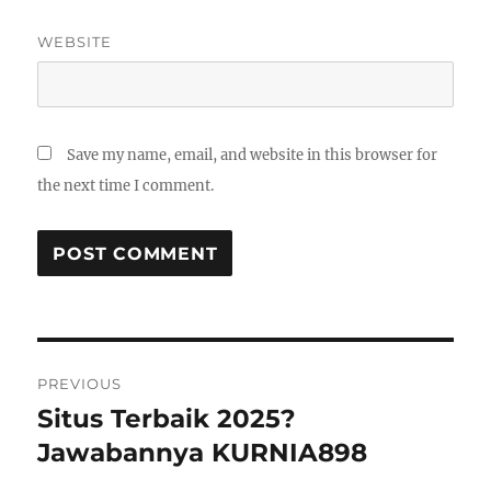
WEBSITE
Save my name, email, and website in this browser for
the next time I comment.
Post
PREVIOUS
navigation
Situs Terbaik 2025?
Previous
post:
Jawabannya KURNIA898