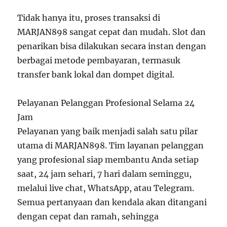
Tidak hanya itu, proses transaksi di
MARJAN898 sangat cepat dan mudah. Slot dan
penarikan bisa dilakukan secara instan dengan
berbagai metode pembayaran, termasuk
transfer bank lokal dan dompet digital.
Pelayanan Pelanggan Profesional Selama 24
Jam
Pelayanan yang baik menjadi salah satu pilar
utama di MARJAN898. Tim layanan pelanggan
yang profesional siap membantu Anda setiap
saat, 24 jam sehari, 7 hari dalam seminggu,
melalui live chat, WhatsApp, atau Telegram.
Semua pertanyaan dan kendala akan ditangani
dengan cepat dan ramah, sehingga