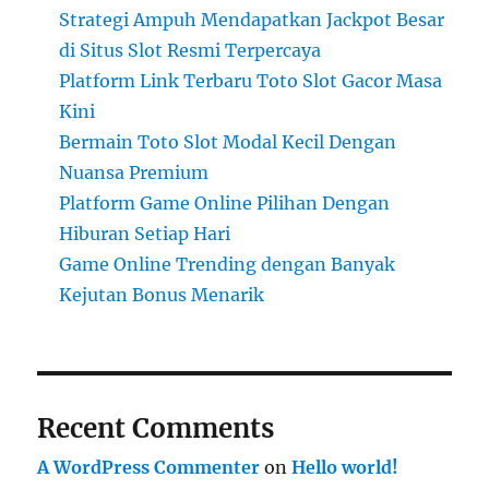
Strategi Ampuh Mendapatkan Jackpot Besar
di Situs Slot Resmi Terpercaya
Platform Link Terbaru Toto Slot Gacor Masa
Kini
Bermain Toto Slot Modal Kecil Dengan
Nuansa Premium
Platform Game Online Pilihan Dengan
Hiburan Setiap Hari
Game Online Trending dengan Banyak
Kejutan Bonus Menarik
Recent Comments
A WordPress Commenter
on
Hello world!