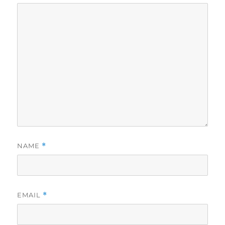
NAME
*
EMAIL
*