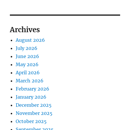
Archives
August 2026
July 2026
June 2026
May 2026
April 2026
March 2026
February 2026
January 2026
December 2025
November 2025
October 2025
September 2025