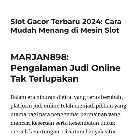
Slot Gacor Terbaru 2024: Cara
Mudah Menang di Mesin Slot
MARJAN898:
Pengalaman Judi Online
Tak Terlupakan
Dalam era hiburan digital yang terus berubah,
platform judi online telah menjadi pilihan yang
utama bagi para penggemar permainan yang
mencari keseruan serta kesempatan untuk
meraih keuntungan. Di antara banyak situs