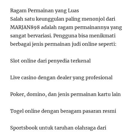
Ragam Permainan yang Luas
Salah satu keunggulan paling menonjol dari
MARJAN898 adalah ragam permainannya yang
sangat bervariasi. Pengguna bisa menikmati
berbagai jenis permainan judi online seperti:
Slot online dari penyedia terkenal
Live casino dengan dealer yang profesional
Poker, domino, dan jenis permainan kartu lain
Togel online dengan beragam pasaran resmi
Sportsbook untuk taruhan olahraga dari