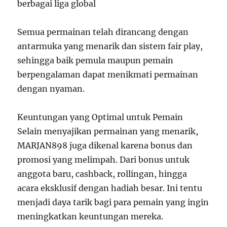
berbagai liga global
Semua permainan telah dirancang dengan
antarmuka yang menarik dan sistem fair play,
sehingga baik pemula maupun pemain
berpengalaman dapat menikmati permainan
dengan nyaman.
Keuntungan yang Optimal untuk Pemain
Selain menyajikan permainan yang menarik,
MARJAN898 juga dikenal karena bonus dan
promosi yang melimpah. Dari bonus untuk
anggota baru, cashback, rollingan, hingga
acara eksklusif dengan hadiah besar. Ini tentu
menjadi daya tarik bagi para pemain yang ingin
meningkatkan keuntungan mereka.