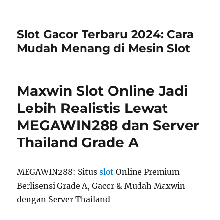
Slot Gacor Terbaru 2024: Cara
Mudah Menang di Mesin Slot
Maxwin Slot Online Jadi
Lebih Realistis Lewat
MEGAWIN288 dan Server
Thailand Grade A
MEGAWIN288: Situs
slot
Online Premium
Berlisensi Grade A, Gacor & Mudah Maxwin
dengan Server Thailand