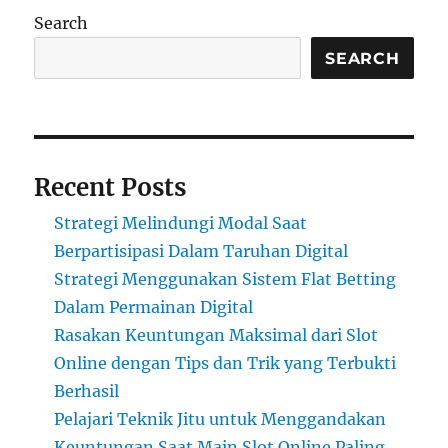
Search
SEARCH
Recent Posts
Strategi Melindungi Modal Saat
Berpartisipasi Dalam Taruhan Digital
Strategi Menggunakan Sistem Flat Betting
Dalam Permainan Digital
Rasakan Keuntungan Maksimal dari Slot
Online dengan Tips dan Trik yang Terbukti
Berhasil
Pelajari Teknik Jitu untuk Menggandakan
Keuntungan Saat Main Slot Online Paling