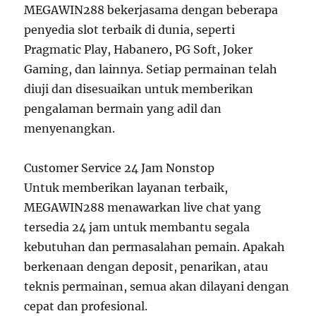
MEGAWIN288 bekerjasama dengan beberapa
penyedia slot terbaik di dunia, seperti
Pragmatic Play, Habanero, PG Soft, Joker
Gaming, dan lainnya. Setiap permainan telah
diuji dan disesuaikan untuk memberikan
pengalaman bermain yang adil dan
menyenangkan.
Customer Service 24 Jam Nonstop
Untuk memberikan layanan terbaik,
MEGAWIN288 menawarkan live chat yang
tersedia 24 jam untuk membantu segala
kebutuhan dan permasalahan pemain. Apakah
berkenaan dengan deposit, penarikan, atau
teknis permainan, semua akan dilayani dengan
cepat dan profesional.