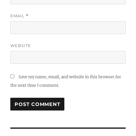
EMAIL
*
WEBSITE
Save my name, email, and website in this browser for
the next time I comment.
Post