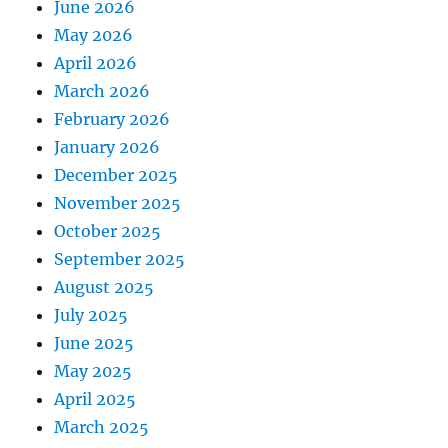
June 2026
May 2026
April 2026
March 2026
February 2026
January 2026
December 2025
November 2025
October 2025
September 2025
August 2025
July 2025
June 2025
May 2025
April 2025
March 2025