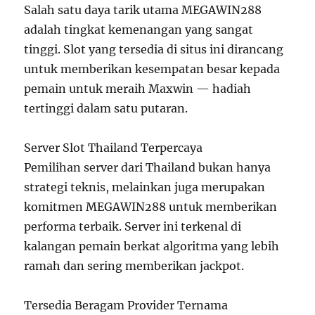
Salah satu daya tarik utama MEGAWIN288
adalah tingkat kemenangan yang sangat
tinggi. Slot yang tersedia di situs ini dirancang
untuk memberikan kesempatan besar kepada
pemain untuk meraih Maxwin — hadiah
tertinggi dalam satu putaran.
Server Slot Thailand Terpercaya
Pemilihan server dari Thailand bukan hanya
strategi teknis, melainkan juga merupakan
komitmen MEGAWIN288 untuk memberikan
performa terbaik. Server ini terkenal di
kalangan pemain berkat algoritma yang lebih
ramah dan sering memberikan jackpot.
Tersedia Beragam Provider Ternama