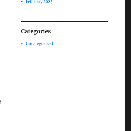
February 2025
Categories
Uncategorized
i
a