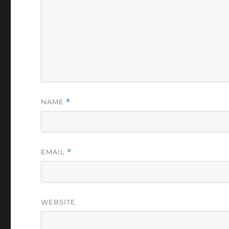
NAME
*
EMAIL
*
WEBSITE