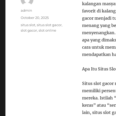
kalangan masyar
Author
admin
favorit di kalan
Posted
October 20, 2025
gacor menjadi t
on
Tags
situs slot
,
situs slot gacor
,
menang yang be
slot gacor
,
slot online
menyenangkan. A
apa yang dimaks
cara untuk memil
mendapatkan has
Apa Itu Situs Sl
Situs slot gaco
memiliki persen
mereka. Istilah 
keras” atau “s
lain, situs slo