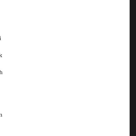
i
k
ah
an