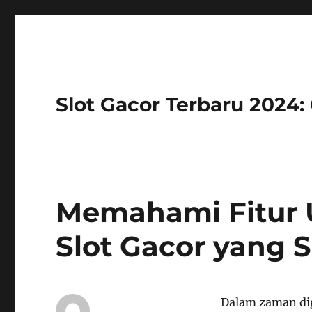
Slot Gacor Terbaru 2024
Memahami Fitur U
Slot Gacor yang S
Dalam zaman dig