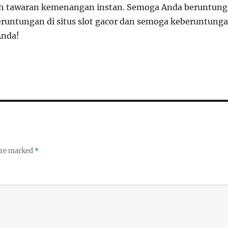
eh tawaran kemenangan instan. Semoga Anda beruntung
runtungan di situs slot gacor dan semoga keberuntung
Anda!
 are marked
*