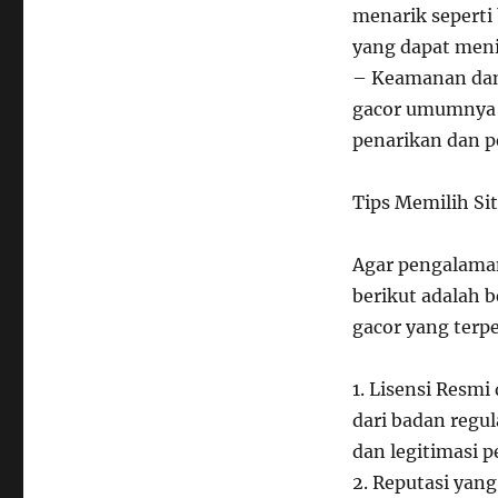
menarik seperti 
yang dapat men
– Keamanan dan 
gacor umumnya 
penarikan dan p
Tips Memilih Sit
Agar pengalama
berikut adalah b
gacor yang terp
1. Lisensi Resmi
dari badan regu
dan legitimasi 
2. Reputasi yang