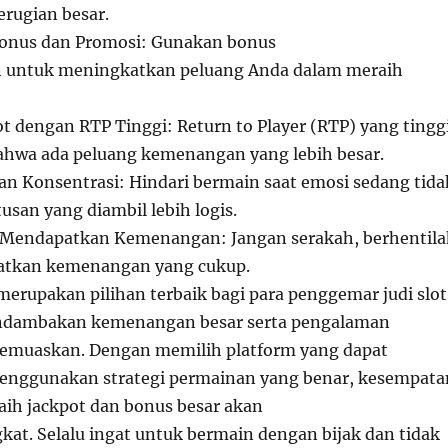
erugian besar.
onus dan Promosi: Gunakan bonus
n untuk meningkatkan peluang Anda dalam meraih
ot dengan RTP Tinggi: Return to Player (RTP) yang tingg
hwa ada peluang kemenangan yang lebih besar.
n Konsentrasi: Hindari bermain saat emosi sedang tida
tusan yang diambil lebih logis.
t Mendapatkan Kemenangan: Jangan serakah, berhentil
atkan kemenangan yang cukup.
 merupakan pilihan terbaik bagi para penggemar judi slot
ndambakan kemenangan besar serta pengalaman
emuaskan. Dengan memilih platform yang dapat
menggunakan strategi permainan yang benar, kesempat
ih jackpot dan bonus besar akan
at. Selalu ingat untuk bermain dengan bijak dan tidak