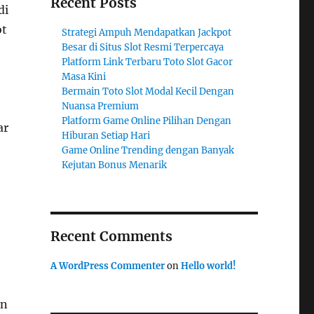
Recent Posts
di
ot
Strategi Ampuh Mendapatkan Jackpot
Besar di Situs Slot Resmi Terpercaya
Platform Link Terbaru Toto Slot Gacor
Masa Kini
Bermain Toto Slot Modal Kecil Dengan
Nuansa Premium
Platform Game Online Pilihan Dengan
ar
Hiburan Setiap Hari
Game Online Trending dengan Banyak
Kejutan Bonus Menarik
Recent Comments
A WordPress Commenter
on
Hello world!
an