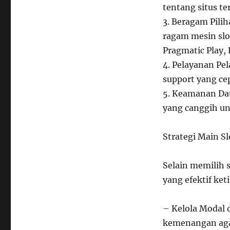
tentang situs te
3. Beragam Pili
ragam mesin slo
Pragmatic Play, 
4. Pelayanan Pe
support yang ce
5. Keamanan Dat
yang canggih un
Strategi Main S
Selain memilih s
yang efektif ket
– Kelola Modal 
kemenangan aga