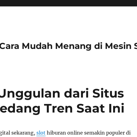
: Cara Mudah Menang di Mesin S
nggulan dari Situs
edang Tren Saat Ini
ital sekarang,
slot
hiburan online semakin populer di