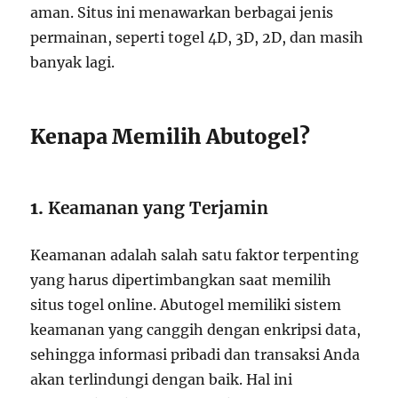
aman. Situs ini menawarkan berbagai jenis
permainan, seperti togel 4D, 3D, 2D, dan masih
banyak lagi.
Kenapa Memilih Abutogel?
1.
Keamanan yang Terjamin
Keamanan adalah salah satu faktor terpenting
yang harus dipertimbangkan saat memilih
situs togel online. Abutogel memiliki sistem
keamanan yang canggih dengan enkripsi data,
sehingga informasi pribadi dan transaksi Anda
akan terlindungi dengan baik. Hal ini