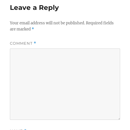
Leave a Reply
Your email address will not be published.
Required fields
are marked
*
COMMENT
*