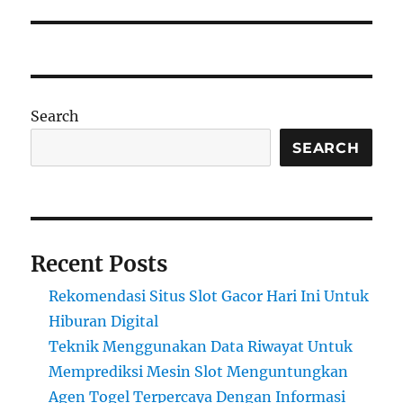
Search
SEARCH
Recent Posts
Rekomendasi Situs Slot Gacor Hari Ini Untuk
Hiburan Digital
Teknik Menggunakan Data Riwayat Untuk
Memprediksi Mesin Slot Menguntungkan
Agen Togel Terpercaya Dengan Informasi