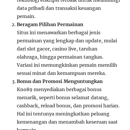
teknologi enkripsi terbaik untuk melindungi
data pribadi dan transaksi keuangan
pemain.
Beragam Pilihan Permainan
Situs ini menawarkan berbagai jenis
permainan yang lengkap dan update, mulai
dari slot gacor, casino live, taruhan
olahraga, hingga permainan tangkas.
Variasi ini memungkinkan pemain memilih
sesuai minat dan kemampuan mereka.
Bonus dan Promosi Menguntungkan
Kno89 menyediakan berbagai bonus
menarik, seperti bonus selamat datang,
cashback, reload bonus, dan promosi harian.
Hal ini tentunya meningkatkan peluang
kemenangan dan menambah keseruan saat