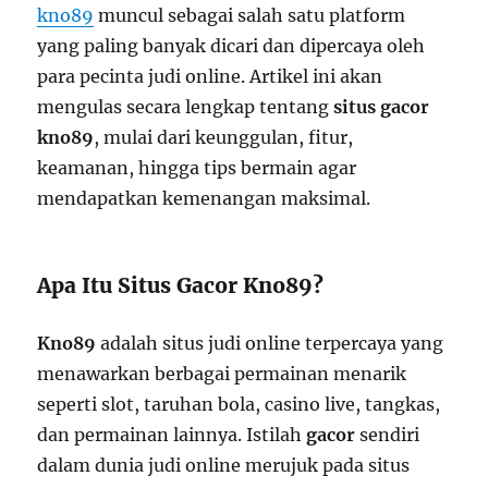
kno89
muncul sebagai salah satu platform
yang paling banyak dicari dan dipercaya oleh
para pecinta judi online. Artikel ini akan
mengulas secara lengkap tentang
situs gacor
kno89
, mulai dari keunggulan, fitur,
keamanan, hingga tips bermain agar
mendapatkan kemenangan maksimal.
Apa Itu Situs Gacor Kno89?
Kno89
adalah situs judi online terpercaya yang
menawarkan berbagai permainan menarik
seperti slot, taruhan bola, casino live, tangkas,
dan permainan lainnya. Istilah
gacor
sendiri
dalam dunia judi online merujuk pada situs