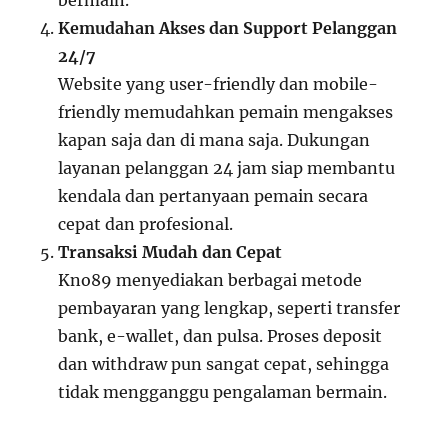
bermain.
Kemudahan Akses dan Support Pelanggan
24/7
Website yang user-friendly dan mobile-
friendly memudahkan pemain mengakses
kapan saja dan di mana saja. Dukungan
layanan pelanggan 24 jam siap membantu
kendala dan pertanyaan pemain secara
cepat dan profesional.
Transaksi Mudah dan Cepat
Kno89 menyediakan berbagai metode
pembayaran yang lengkap, seperti transfer
bank, e-wallet, dan pulsa. Proses deposit
dan withdraw pun sangat cepat, sehingga
tidak mengganggu pengalaman bermain.