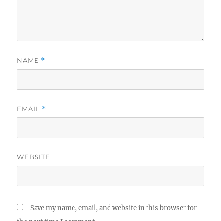
NAME
*
EMAIL
*
WEBSITE
Save my name, email, and website in this browser for