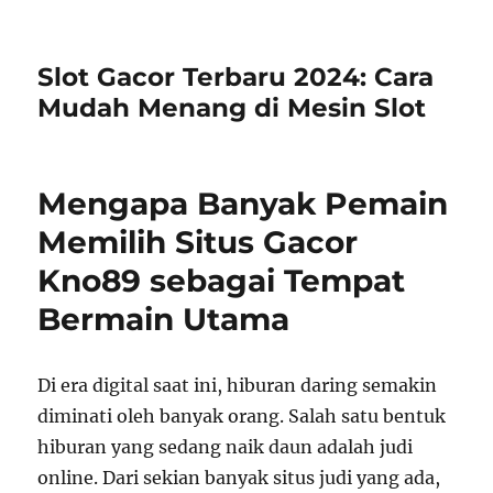
Slot Gacor Terbaru 2024: Cara
Mudah Menang di Mesin Slot
Mengapa Banyak Pemain
Memilih Situs Gacor
Kno89 sebagai Tempat
Bermain Utama
Di era digital saat ini, hiburan daring semakin
diminati oleh banyak orang. Salah satu bentuk
hiburan yang sedang naik daun adalah judi
online. Dari sekian banyak situs judi yang ada,