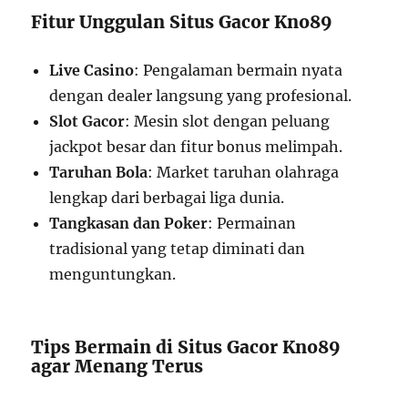
Fitur Unggulan Situs Gacor Kno89
Live Casino
: Pengalaman bermain nyata
dengan dealer langsung yang profesional.
Slot Gacor
: Mesin slot dengan peluang
jackpot besar dan fitur bonus melimpah.
Taruhan Bola
: Market taruhan olahraga
lengkap dari berbagai liga dunia.
Tangkasan dan Poker
: Permainan
tradisional yang tetap diminati dan
menguntungkan.
Tips Bermain di Situs Gacor Kno89
agar Menang Terus