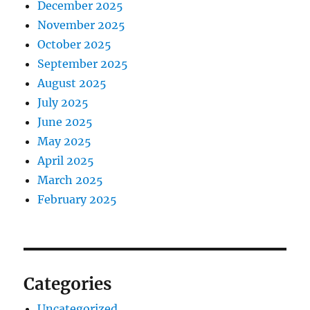
December 2025
November 2025
October 2025
September 2025
August 2025
July 2025
June 2025
May 2025
April 2025
March 2025
February 2025
Categories
Uncategorized