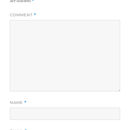
are marked
*
COMMENT
*
NAME
*