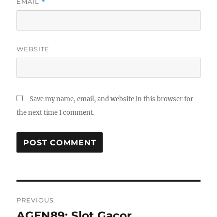
EMAIL
*
WEBSITE
Save my name, email, and website in this browser for
the next time I comment.
Post
PREVIOUS
navigation
AGEN89: Slot Gacor
Previous