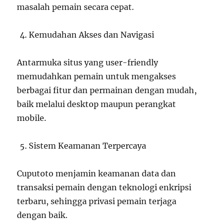
masalah pemain secara cepat.
Kemudahan Akses dan Navigasi
Antarmuka situs yang user-friendly
memudahkan pemain untuk mengakses
berbagai fitur dan permainan dengan mudah,
baik melalui desktop maupun perangkat
mobile.
Sistem Keamanan Terpercaya
Cuputoto menjamin keamanan data dan
transaksi pemain dengan teknologi enkripsi
terbaru, sehingga privasi pemain terjaga
dengan baik.