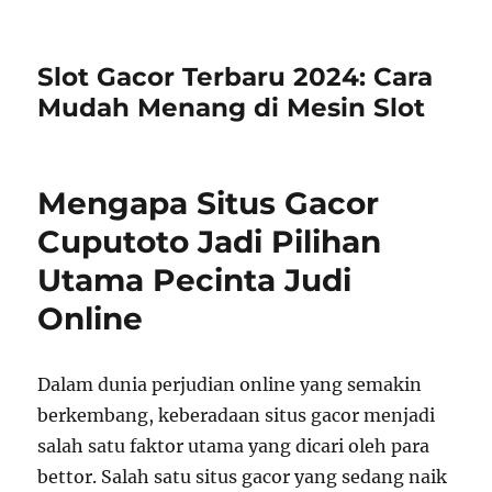
Slot Gacor Terbaru 2024: Cara
Mudah Menang di Mesin Slot
Mengapa Situs Gacor
Cuputoto Jadi Pilihan
Utama Pecinta Judi
Online
Dalam dunia perjudian online yang semakin
berkembang, keberadaan situs gacor menjadi
salah satu faktor utama yang dicari oleh para
bettor. Salah satu situs gacor yang sedang naik