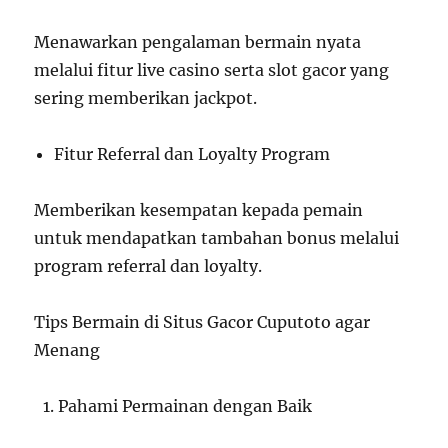
Menawarkan pengalaman bermain nyata
melalui fitur live casino serta slot gacor yang
sering memberikan jackpot.
Fitur Referral dan Loyalty Program
Memberikan kesempatan kepada pemain
untuk mendapatkan tambahan bonus melalui
program referral dan loyalty.
Tips Bermain di Situs Gacor Cuputoto agar
Menang
Pahami Permainan dengan Baik