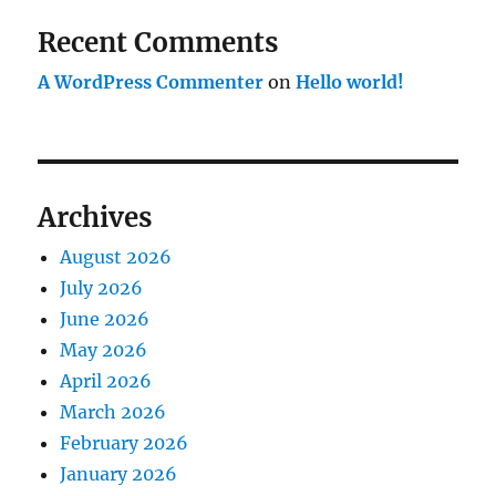
Recent Comments
A WordPress Commenter
on
Hello world!
Archives
August 2026
July 2026
June 2026
May 2026
April 2026
March 2026
February 2026
January 2026