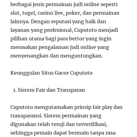
berbagai jenis permainan judi online seperti
slot, togel, casino live, poker, dan permainan
lainnya. Dengan reputasi yang baik dan
layanan yang profesional, Cuputoto menjadi
pilihan utama bagi para bettor yang ingin
merasakan pengalaman judi online yang
menyenangkan dan menguntungkan.
Keunggulan Situs Gacor Cuputoto
Sistem Fair dan Transparan
Cuputoto mengutamakan prinsip fair play dan
transparansi. Sistem permainan yang
digunakan telah teruji dan terverifikasi,
sehingga pemain dapat bermain tanpa rasa