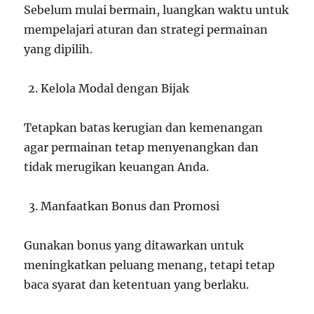
Sebelum mulai bermain, luangkan waktu untuk
mempelajari aturan dan strategi permainan
yang dipilih.
Kelola Modal dengan Bijak
Tetapkan batas kerugian dan kemenangan
agar permainan tetap menyenangkan dan
tidak merugikan keuangan Anda.
Manfaatkan Bonus dan Promosi
Gunakan bonus yang ditawarkan untuk
meningkatkan peluang menang, tetapi tetap
baca syarat dan ketentuan yang berlaku.