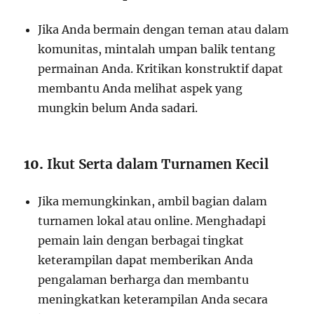
Jika Anda bermain dengan teman atau dalam
komunitas, mintalah umpan balik tentang
permainan Anda. Kritikan konstruktif dapat
membantu Anda melihat aspek yang
mungkin belum Anda sadari.
10.
Ikut Serta dalam Turnamen Kecil
Jika memungkinkan, ambil bagian dalam
turnamen lokal atau online. Menghadapi
pemain lain dengan berbagai tingkat
keterampilan dapat memberikan Anda
pengalaman berharga dan membantu
meningkatkan keterampilan Anda secara