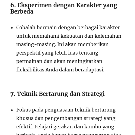
6.
Eksperimen dengan Karakter yang
Berbeda
Cobalah bermain dengan berbagai karakter
untuk memahami kekuatan dan kelemahan
masing-masing. Ini akan memberikan
perspektif yang lebih luas tentang
permainan dan akan meningkatkan
fleksibilitas Anda dalam beradaptasi.
7.
Teknik Bertarung dan Strategi
Fokus pada penguasaan teknik bertarung
khusus dan pengembangan strategi yang
efektif. Pelajari gerakan dan kombo yang