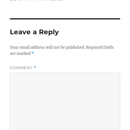
on
Leave a Reply
Your email address will not be published.
Required fields
are marked
*
COMMENT
*