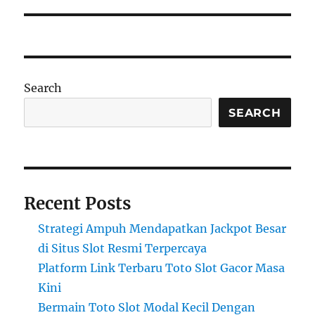
Search
SEARCH
Recent Posts
Strategi Ampuh Mendapatkan Jackpot Besar
di Situs Slot Resmi Terpercaya
Platform Link Terbaru Toto Slot Gacor Masa
Kini
Bermain Toto Slot Modal Kecil Dengan