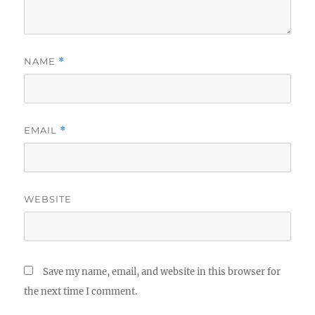
NAME
*
EMAIL
*
WEBSITE
Save my name, email, and website in this browser for
the next time I comment.