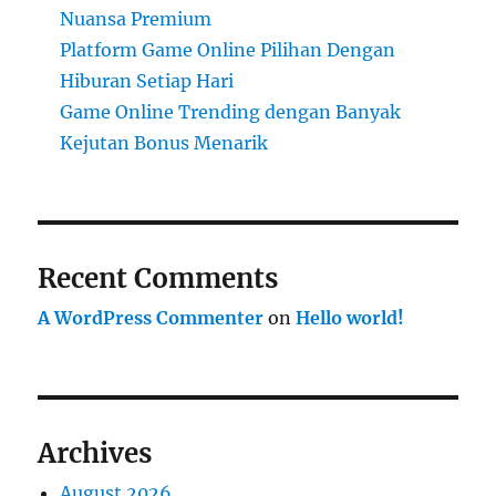
Nuansa Premium
Platform Game Online Pilihan Dengan
Hiburan Setiap Hari
Game Online Trending dengan Banyak
Kejutan Bonus Menarik
Recent Comments
A WordPress Commenter
on
Hello world!
Archives
August 2026