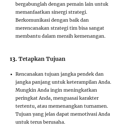
bergabunglah dengan pemain lain untuk
memanfaatkan sinergi strategi.
Berkomunikasi dengan baik dan
merencanakan strategi tim bisa sangat
membantu dalam meraih kemenangan.
13.
Tetapkan Tujuan
Rencanakan tujuan jangka pendek dan
jangka panjang untuk keterampilan Anda.
Mungkin Anda ingin meningkatkan
peringkat Anda, menguasai karakter
tertentu, atau memenangkan turnamen.
Tujuan yang jelas dapat memotivasi Anda
untuk terus berusaha.