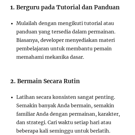
1.
Berguru pada Tutorial dan Panduan
Mulailah dengan mengikuti tutorial atau
panduan yang tersedia dalam permainan.
Biasanya, developer menyediakan materi
pembelajaran untuk membantu pemain
memahami mekanika dasar.
2.
Bermain Secara Rutin
Latihan secara konsisten sangat penting.
Semakin banyak Anda bermain, semakin
familiar Anda dengan permainan, karakter,
dan strategi. Cari waktu setiap hari atau
beberapa kali seminggu untuk berlatih.