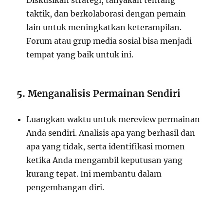
Diskusikan strategi, tanyakan tentang
taktik, dan berkolaborasi dengan pemain
lain untuk meningkatkan keterampilan.
Forum atau grup media sosial bisa menjadi
tempat yang baik untuk ini.
5.
Menganalisis Permainan Sendiri
Luangkan waktu untuk mereview permainan
Anda sendiri. Analisis apa yang berhasil dan
apa yang tidak, serta identifikasi momen
ketika Anda mengambil keputusan yang
kurang tepat. Ini membantu dalam
pengembangan diri.