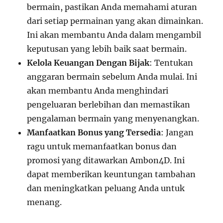
bermain, pastikan Anda memahami aturan
dari setiap permainan yang akan dimainkan.
Ini akan membantu Anda dalam mengambil
keputusan yang lebih baik saat bermain.
Kelola Keuangan Dengan Bijak
: Tentukan
anggaran bermain sebelum Anda mulai. Ini
akan membantu Anda menghindari
pengeluaran berlebihan dan memastikan
pengalaman bermain yang menyenangkan.
Manfaatkan Bonus yang Tersedia
: Jangan
ragu untuk memanfaatkan bonus dan
promosi yang ditawarkan Ambon4D. Ini
dapat memberikan keuntungan tambahan
dan meningkatkan peluang Anda untuk
menang.