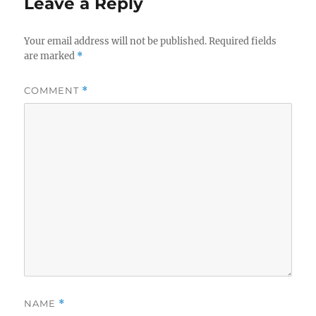
Leave a Reply
Your email address will not be published.
Required fields
are marked
*
COMMENT
*
NAME
*