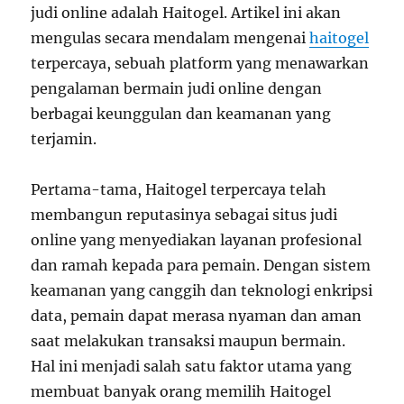
judi online adalah Haitogel. Artikel ini akan
mengulas secara mendalam mengenai
haitogel
terpercaya, sebuah platform yang menawarkan
pengalaman bermain judi online dengan
berbagai keunggulan dan keamanan yang
terjamin.
Pertama-tama, Haitogel terpercaya telah
membangun reputasinya sebagai situs judi
online yang menyediakan layanan profesional
dan ramah kepada para pemain. Dengan sistem
keamanan yang canggih dan teknologi enkripsi
data, pemain dapat merasa nyaman dan aman
saat melakukan transaksi maupun bermain.
Hal ini menjadi salah satu faktor utama yang
membuat banyak orang memilih Haitogel