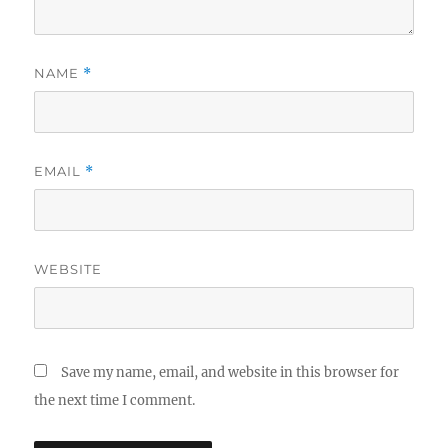
NAME
*
EMAIL
*
WEBSITE
Save my name, email, and website in this browser for
the next time I comment.