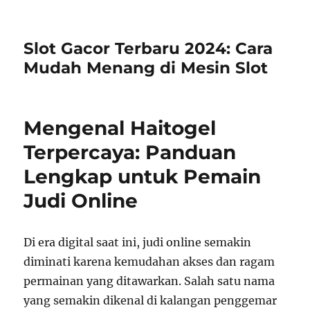
Slot Gacor Terbaru 2024: Cara
Mudah Menang di Mesin Slot
Mengenal Haitogel
Terpercaya: Panduan
Lengkap untuk Pemain
Judi Online
Di era digital saat ini, judi online semakin
diminati karena kemudahan akses dan ragam
permainan yang ditawarkan. Salah satu nama
yang semakin dikenal di kalangan penggemar