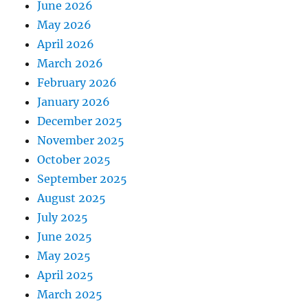
June 2026
May 2026
April 2026
March 2026
February 2026
January 2026
December 2025
November 2025
October 2025
September 2025
August 2025
July 2025
June 2025
May 2025
April 2025
March 2025