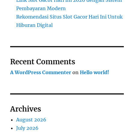
Link Slot Gacor Hari Ini 2026 dengan Sistem
Pembayaran Modern
Rekomendasi Situs Slot Gacor Hari Ini Untuk
Hiburan Digital
Recent Comments
A WordPress Commenter
on
Hello world!
Archives
August 2026
July 2026