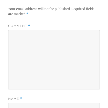
Your email address will not be published.
Required fields
are marked
*
COMMENT
*
NAME
*