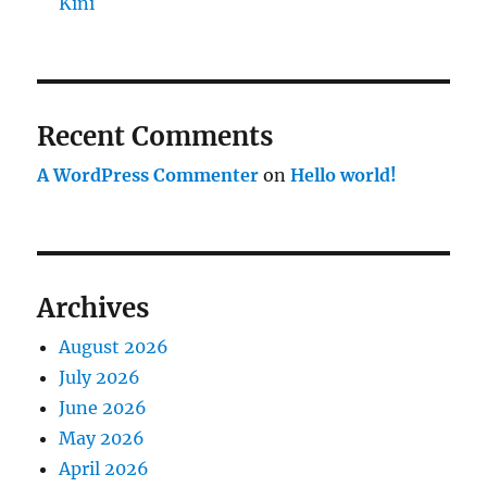
Kini
Recent Comments
A WordPress Commenter
on
Hello world!
Archives
August 2026
July 2026
June 2026
May 2026
April 2026