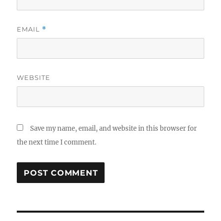
EMAIL
*
WEBSITE
Save my name, email, and website in this browser for
the next time I comment.