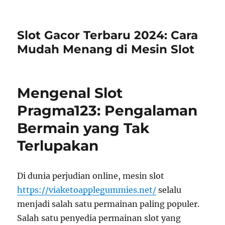
Slot Gacor Terbaru 2024: Cara
Mudah Menang di Mesin Slot
Mengenal Slot
Pragma123: Pengalaman
Bermain yang Tak
Terlupakan
Di dunia perjudian online, mesin slot
https://viaketoapplegummies.net/
selalu
menjadi salah satu permainan paling populer.
Salah satu penyedia permainan slot yang