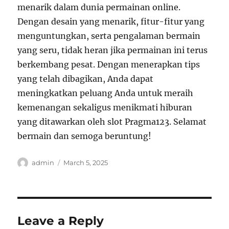
menarik dalam dunia permainan online.
Dengan desain yang menarik, fitur-fitur yang
menguntungkan, serta pengalaman bermain
yang seru, tidak heran jika permainan ini terus
berkembang pesat. Dengan menerapkan tips
yang telah dibagikan, Anda dapat
meningkatkan peluang Anda untuk meraih
kemenangan sekaligus menikmati hiburan
yang ditawarkan oleh slot Pragma123. Selamat
bermain dan semoga beruntung!
Author
Posted
admin
March 5, 2025
on
Leave a Reply