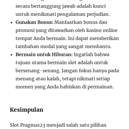
secara bertanggung jawab adalah kunci
untuk menikmati pengalaman perjudian.
Gunakan Bonus:
Manfaatkan bonus dan
promosi yang ditawarkan oleh kasino online
tempat Anda bermain. Ini dapat memberikan
tambahan modal yang sangat membantu.
Bermain untuk Hiburan:
Ingatlah bahwa
tujuan utama bermain slot adalah untuk
bersenang-senang. Jangan fokus hanya pada
menang atau kalah, tetapi nikmati setiap
momen yang Anda habiskan di permainan.
Kesimpulan
Slot Pragma123 menjadi salah satu pilihan