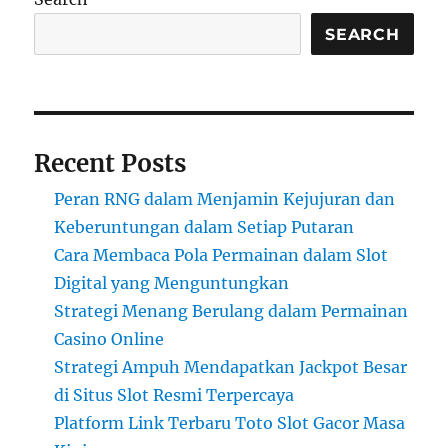
SEARCH
Recent Posts
Peran RNG dalam Menjamin Kejujuran dan
Keberuntungan dalam Setiap Putaran
Cara Membaca Pola Permainan dalam Slot
Digital yang Menguntungkan
Strategi Menang Berulang dalam Permainan
Casino Online
Strategi Ampuh Mendapatkan Jackpot Besar
di Situs Slot Resmi Terpercaya
Platform Link Terbaru Toto Slot Gacor Masa