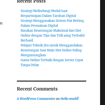
Recent Posts
Strategi Melindungi Modal Saat
Berpartisipasi Dalam Taruhan Digital
Strategi Menggunakan Sistem Flat Betting
an
Dalam Permainan Digital
Rasakan Keuntungan Maksimal dari Slot
Online dengan Tips dan Trik yang Terbukti
Berhasil
Pelajari Teknik Jitu untuk Menggandakan
Keuntungan Saat Main Slot Online Paling
Menguntungkan
Game Online Terbaik dengan Server Cepat
Tanpa Delay
Recent Comments
A WordPress Commenter
on
Hello world!