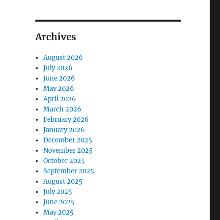
Archives
August 2026
July 2026
June 2026
May 2026
April 2026
March 2026
February 2026
January 2026
December 2025
November 2025
October 2025
September 2025
August 2025
July 2025
June 2025
May 2025