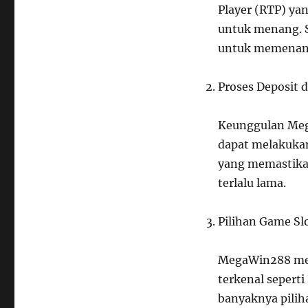
Player (RTP) ya
untuk menang. 
untuk memenang
Proses Deposit 
Keunggulan Meg
dapat melakukan
yang memastika
terlalu lama.
Pilihan Game Sl
MegaWin288 men
terkenal seperti
banyaknya pilih