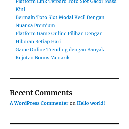
Platform Link Terbaru Toto Slot Gacor Masa
Kini
Bermain Toto Slot Modal Kecil Dengan
Nuansa Premium
Platform Game Online Pilihan Dengan
Hiburan Setiap Hari
Game Online Trending dengan Banyak
Kejutan Bonus Menarik
Recent Comments
A WordPress Commenter
on
Hello world!