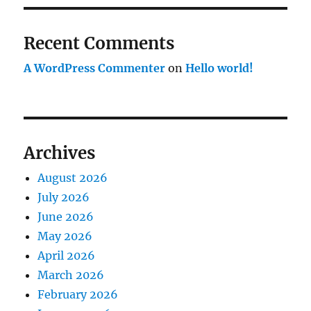
Recent Comments
A WordPress Commenter
on
Hello world!
Archives
August 2026
July 2026
June 2026
May 2026
April 2026
March 2026
February 2026