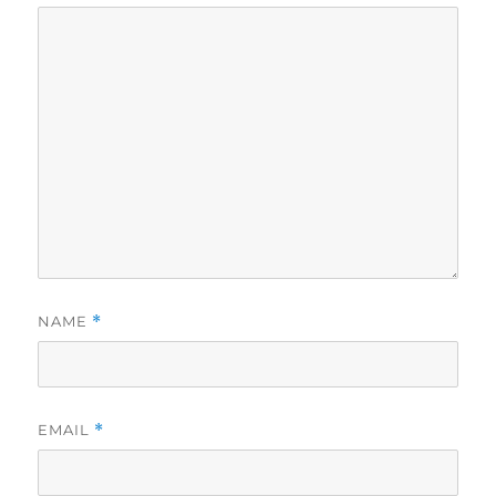
NAME
*
EMAIL
*