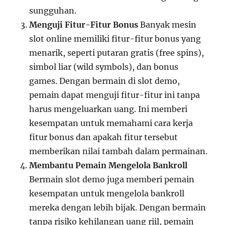
sungguhan.
Menguji Fitur-Fitur Bonus
Banyak mesin
slot online memiliki fitur-fitur bonus yang
menarik, seperti putaran gratis (free spins),
simbol liar (wild symbols), dan bonus
games. Dengan bermain di slot demo,
pemain dapat menguji fitur-fitur ini tanpa
harus mengeluarkan uang. Ini memberi
kesempatan untuk memahami cara kerja
fitur bonus dan apakah fitur tersebut
memberikan nilai tambah dalam permainan.
Membantu Pemain Mengelola Bankroll
Bermain slot demo juga memberi pemain
kesempatan untuk mengelola bankroll
mereka dengan lebih bijak. Dengan bermain
tanpa risiko kehilangan uang riil, pemain