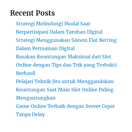
Recent Posts
Strategi Melindungi Modal Saat
Berpartisipasi Dalam Taruhan Digital
Strategi Menggunakan Sistem Flat Betting
Dalam Permainan Digital
Rasakan Keuntungan Maksimal dari Slot
Online dengan Tips dan Trik yang Terbukti
Berhasil
Pelajari Teknik Jitu untuk Menggandakan
Keuntungan Saat Main Slot Online Paling
Menguntungkan
Game Online Terbaik dengan Server Cepat
Tanpa Delay