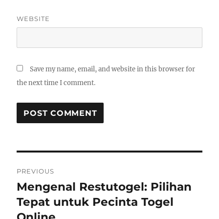
WEBSITE
Save my name, email, and website in this browser for
the next time I comment.
Post
PREVIOUS
navigation
Mengenal Restutogel: Pilihan
Previous
post:
Tepat untuk Pecinta Togel
Online