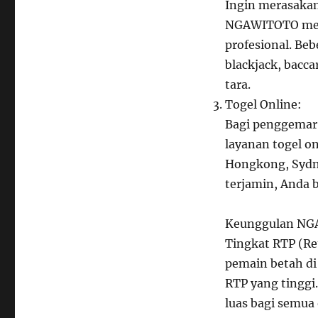
Ingin merasakan
NGAWITOTO men
profesional. Beb
blackjack, bacc
tara.
Togel Online:
Bagi penggemar
layanan togel o
Hongkong, Sydn
terjamin, Anda 
Keunggulan N
Tingkat RTP (Ret
pemain betah d
RTP yang tingg
luas bagi semua