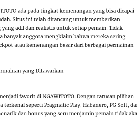
TOTO ada pada tingkat kemenangan yang bisa dicapai
dah. Situs ini telah dirancang untuk memberikan
ang adil dan realistis untuk setiap pemain. Tidak
ka banyak anggota mengklaim bahwa mereka sering
kpot atau kemenangan besar dari berbagai permainan
ermainan yang Ditawarkan
menjadi favorit di NGAWITOTO. Dengan ratusan pilihan
ia terkenal seperti Pragmatic Play, Habanero, PG Soft, da
 menarik dan bonus yang seru menjamin pemain tidak ak