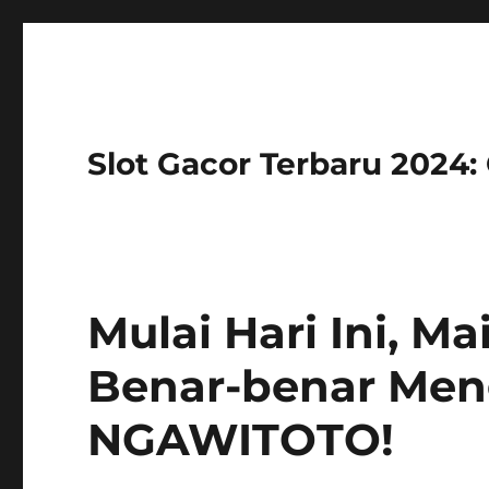
Slot Gacor Terbaru 2024
Mulai Hari Ini, M
Benar-benar Men
NGAWITOTO!