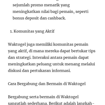
sejumlah promo menarik yang
meningkatkan nilai bagi pemain, seperti
bonus deposit dan cashback.
Komunitas yang Aktif
Waktogel juga memiliki komunitas pemain
yang aktif, di mana mereka dapat bertukar tips
dan strategi. Interaksi antara pemain dapat
meningkatkan peluang untuk menang melalui
diskusi dan pertukaran informasi.
Cara Bergabung dan Bermain di Waktogel
Bergabung serta bermain di Waktogel
sangatlah sederhana. Berikut adalah langkah-