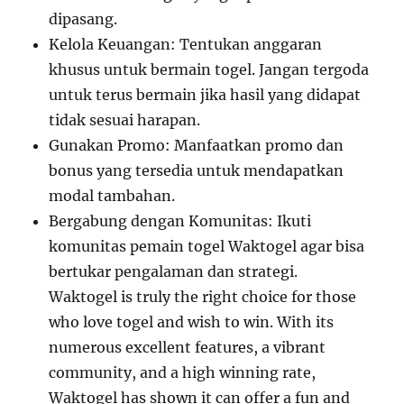
dipasang.
Kelola Keuangan: Tentukan anggaran
khusus untuk bermain togel. Jangan tergoda
untuk terus bermain jika hasil yang didapat
tidak sesuai harapan.
Gunakan Promo: Manfaatkan promo dan
bonus yang tersedia untuk mendapatkan
modal tambahan.
Bergabung dengan Komunitas: Ikuti
komunitas pemain togel Waktogel agar bisa
bertukar pengalaman dan strategi.
Waktogel is truly the right choice for those
who love togel and wish to win. With its
numerous excellent features, a vibrant
community, and a high winning rate,
Waktogel has shown it can offer a fun and