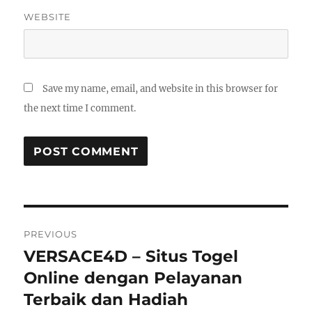
WEBSITE
Save my name, email, and website in this browser for
the next time I comment.
Post
PREVIOUS
navigation
VERSACE4D – Situs Togel
Previous
post:
Online dengan Pelayanan
Terbaik dan Hadiah