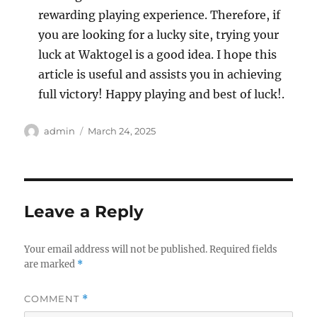
rewarding playing experience. Therefore, if
you are looking for a lucky site, trying your
luck at Waktogel is a good idea. I hope this
article is useful and assists you in achieving
full victory! Happy playing and best of luck!.
Author
Posted
admin
March 24, 2025
on
Leave a Reply
Your email address will not be published.
Required fields
are marked
*
COMMENT
*