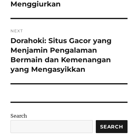
Menggiurkan
NEXT
Dorahoki: Situs Gacor yang
Next
post:
Menjamin Pengalaman
Bermain dan Kemenangan
yang Mengasyikkan
Search
SEARCH